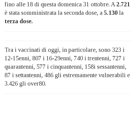
fino alle 18 di questa domenica 31 ottobre. A
2.721
è stata somministrata la seconda dose, a
5.130
la
terza dose.
Tra i vaccinati di oggi, in particolare, sono 323 i
12-15enni, 807 i 16-29enni, 740 i trentenni, 727 i
quarantenni, 577 i cinquantenni, 158i sessantenni,
87 i settantenni, 486 gli estremamente vulnerabili e
3.426 gli over80.