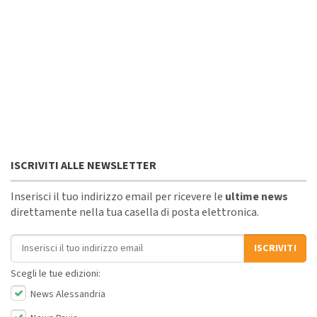
ISCRIVITI ALLE NEWSLETTER
Inserisci il tuo indirizzo email per ricevere le
ultime news
direttamente nella tua casella di posta elettronica.
Indirizzo email
ISCRIVITI
Scegli le tue edizioni:
News Alessandria