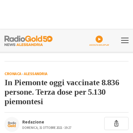
ASCOLTA GOLDPLAY
CRONACA
-
ALESSANDRIA
In Piemonte oggi vaccinate 8.836
persone. Terza dose per 5.130
piemontesi
Redazione
DOMENICA, 31 OTTOBRE 2021 - 19:27