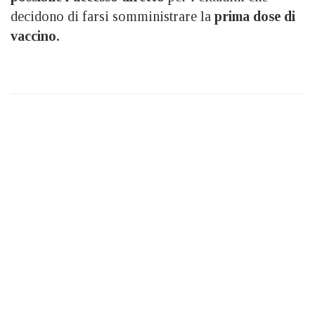
decidono di farsi somministrare la
prima dose di
vaccino.