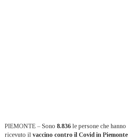
PIEMONTE – Sono
8.836
le persone che hanno
ricevuto il
vaccino contro il Covid
in Piemonte