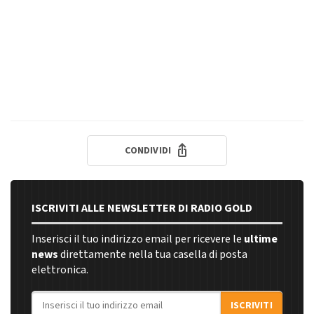
CONDIVIDI
ISCRIVITI ALLE NEWSLETTER DI RADIO GOLD
Inserisci il tuo indirizzo email per ricevere le
ultime
news
direttamente nella tua casella di posta
elettronica.
Indirizzo email
ISCRIVITI