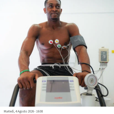
Martedì, 4 Agosto 2026 - 16:08