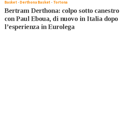
Basket
-
Derthona Basket
-
Tortona
Bertram Derthona: colpo sotto canestro
con Paul Eboua, di nuovo in Italia dopo
l’esperienza in Eurolega