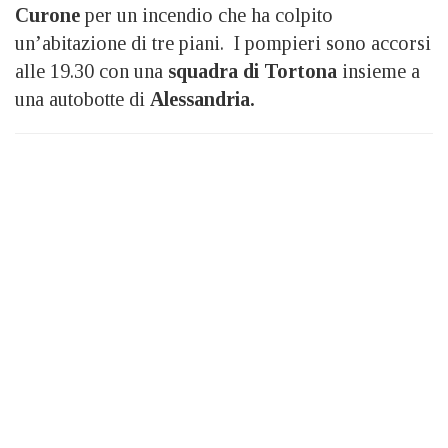
Curone
per un incendio che ha colpito
un’abitazione di tre piani. I pompieri sono accorsi
alle 19.30 con una
squadra di Tortona
insieme a
una autobotte di
Alessandria.