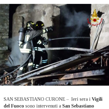
SAN SEBASTIANO CURONE – Ieri sera i
Vigili
del Fuoco
sono intervenuti a
San Sebastiano