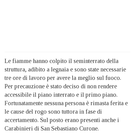
Le fiamme hanno colpito il seminterrato della
struttura, adibito a legnaia e sono state necessarie
tre ore di lavoro per avere la meglio sul fuoco.
Per precauzione è stato deciso di non rendere
accessibile il piano interrato e il primo piano.
Fortunatamente nessuna persona è rimasta ferita e
le cause del rogo sono tuttora in fase di
accertamento. Sul posto erano presenti anche i
Carabinieri di San Sebastiano Curone.