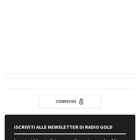
CONDIVIDI
ISCRIVITI ALLE NEWSLETTER DI RADIO GOLD