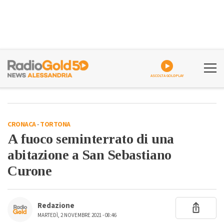
ASCOLTA GOLDPLAY
CRONACA
-
TORTONA
A fuoco seminterrato di una
abitazione a San Sebastiano
Curone
Redazione
MARTEDÌ, 2 NOVEMBRE 2021 - 08:46