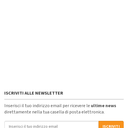
ISCRIVITI ALLE NEWSLETTER
Inserisci il tuo indirizzo email per ricevere le
ultime news
direttamente nella tua casella di posta elettronica.
Indirizzo email
ISCRIVITI