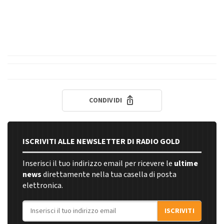
CONDIVIDI
ISCRIVITI ALLE NEWSLETTER DI RADIO GOLD
Inserisci il tuo indirizzo email per ricevere le
ultime
news
direttamente nella tua casella di posta
elettronica.
Indirizzo email
ISCRIVITI