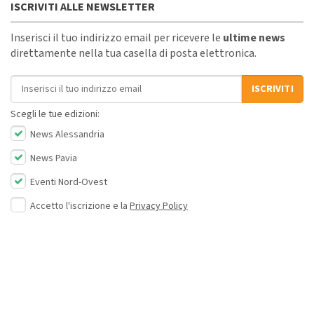
ISCRIVITI ALLE NEWSLETTER
Inserisci il tuo indirizzo email per ricevere le
ultime news
direttamente nella tua casella di posta elettronica.
Indirizzo email
ISCRIVITI
Scegli le tue edizioni:
News Alessandria
News Pavia
Eventi Nord-Ovest
Accetto l'iscrizione e la
Privacy Policy