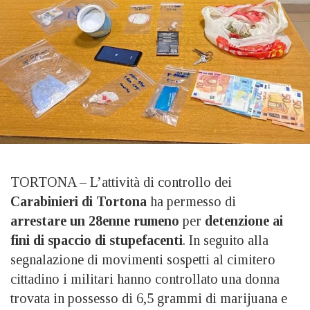
TORTONA – L’attività di controllo dei
Carabinieri di Tortona
ha permesso di
arrestare un 28enne rumeno
per
detenzione ai
fini di spaccio di stupefacenti
. In seguito alla
segnalazione di movimenti sospetti al cimitero
cittadino i militari hanno controllato una donna
trovata in possesso di 6,5 grammi di marijuana e