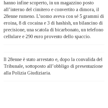
hanno infine scoperto, in un magazzino posto
all’interno del cimitero e convertito a dimora, il
28enne rumeno. L’uomo aveva con sé 5 grammi di
eroina, 8 di cocaina e 3 di hashish, un bilancino di
precisione, una scatola di bicarbonato, un telefono
cellulare e 290 euro provento dello spaccio.
Il 28enne è stato arrestato e, dopo la convalida del
Tribunale, sottoposto all’obbligo di presentazione
alla Polizia Giudiziaria.