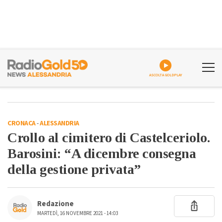
ASCOLTA GOLDPLAY
CRONACA
-
ALESSANDRIA
Crollo al cimitero di Castelceriolo.
Barosini: “A dicembre consegna
della gestione privata”
Redazione
MARTEDÌ, 16 NOVEMBRE 2021 - 14:03