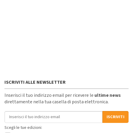
ISCRIVITI ALLE NEWSLETTER
Inserisci il tuo indirizzo email per ricevere le
ultime news
direttamente nella tua casella di posta elettronica.
Indirizzo email
ISCRIVITI
Scegli le tue edizioni: