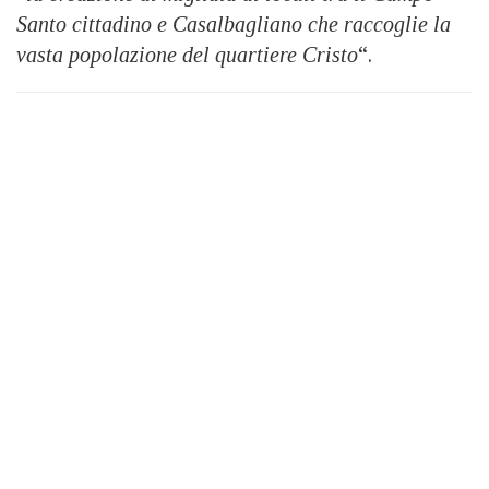
Santo cittadino e Casalbagliano che raccoglie la
vasta popolazione del quartiere Cristo
“.