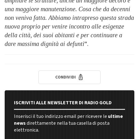
ampliare le strutture, anche un maggiore decoro e
una maggiore manutenzione. Cosa che da decenni
non veniva fatta. Abbiamo intrapreso questa strada
nuova proprio per venire incontro alle esigenze
della città, dei suoi abitanti e per continuare a
dare massima dignità ai defunti
“.
CONDIVIDI
ISCRIVITI ALLE NEWSLETTER DI RADIO GOLD
Inserisci il tuo indirizzo email per ricevere le
ultime
news
direttamente nella tua casella di posta
elettronica.