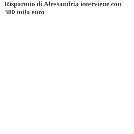
Risparmio di Alessandria interviene con
380 mila euro