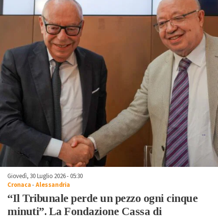
Giovedì, 30 Luglio 2026 - 05:30
Cronaca
-
Alessandria
“Il Tribunale perde un pezzo ogni cinque
minuti”. La Fondazione Cassa di