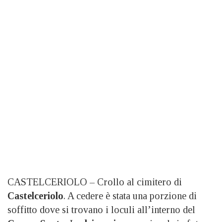
CASTELCERIOLO – Crollo al cimitero di
Castelceriolo
. A cedere è stata una porzione di
soffitto dove si trovano i loculi all’interno del