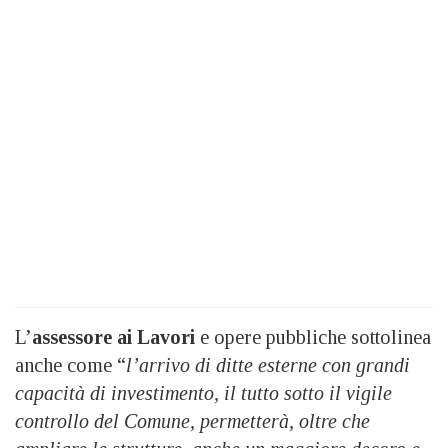
L’
assessore ai Lavori
e opere pubbliche sottolinea
anche come “
l’arrivo di ditte esterne con grandi
capacità di investimento, il tutto sotto il vigile
controllo del Comune, permetterà, oltre che