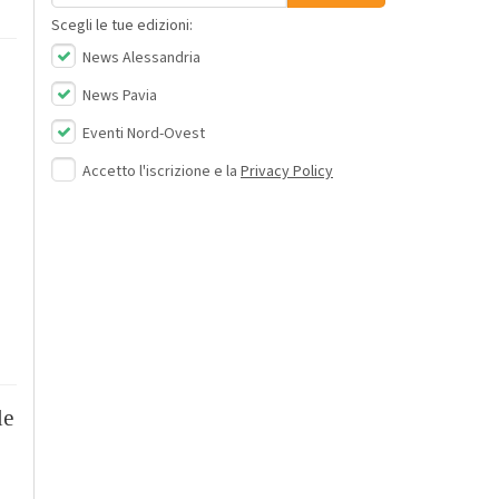
Scegli le tue edizioni:
News Alessandria
News Pavia
Eventi Nord-Ovest
Accetto l'iscrizione e la
Privacy Policy
le