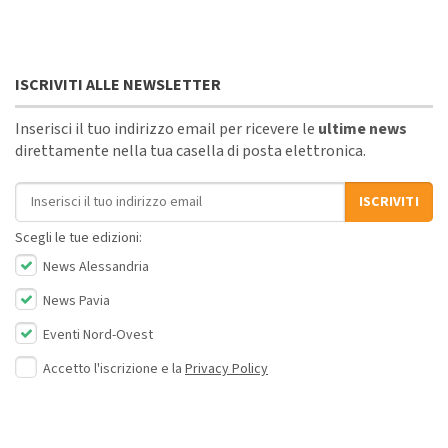
ISCRIVITI ALLE NEWSLETTER
Inserisci il tuo indirizzo email per ricevere le
ultime news
direttamente nella tua casella di posta elettronica.
Indirizzo email
ISCRIVITI
Scegli le tue edizioni:
News Alessandria
News Pavia
Eventi Nord-Ovest
Accetto l'iscrizione e la
Privacy Policy