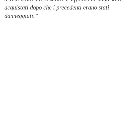
acquistati dopo che i precedenti erano stati
danneggiati.”