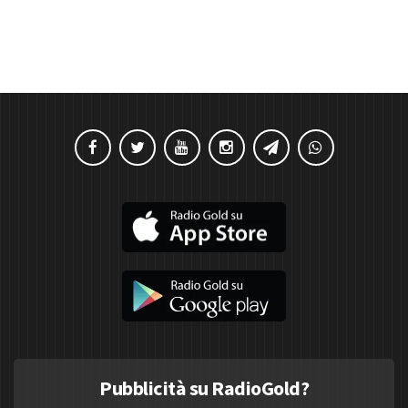
Pubblicità su RadioGold?