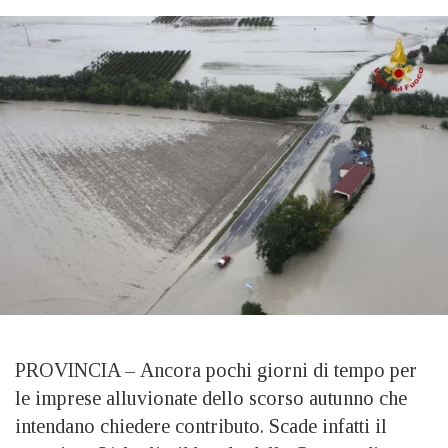
PROVINCIA –
Ancora pochi giorni di tempo per
le imprese alluvionate dello scorso autunno che
intendano chiedere contributo. Scade infatti il