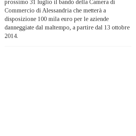
prossimo 31 luglio il bando della Camera di
Commercio di Alessandria che metterà a
disposizione 100 mila euro per le aziende
danneggiate dal maltempo, a partire dal 13 ottobre
2014.