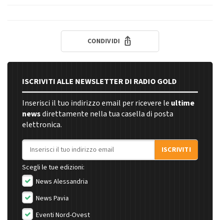
CONDIVIDI
ISCRIVITI ALLE NEWSLETTER DI RADIO GOLD
Inserisci il tuo indirizzo email per ricevere le
ultime
news
direttamente nella tua casella di posta
elettronica.
Indirizzo email
ISCRIVITI
Scegli le tue edizioni:
News Alessandria
News Pavia
Eventi Nord-Ovest