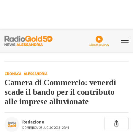
ASCOLTA GOLDPLAY
CRONACA
-
ALESSANDRIA
Camera di Commercio: venerdì
scade il bando per il contributo
alle imprese alluvionate
Redazione
DOMENICA, 26 LUGLIO 2015 - 22:44