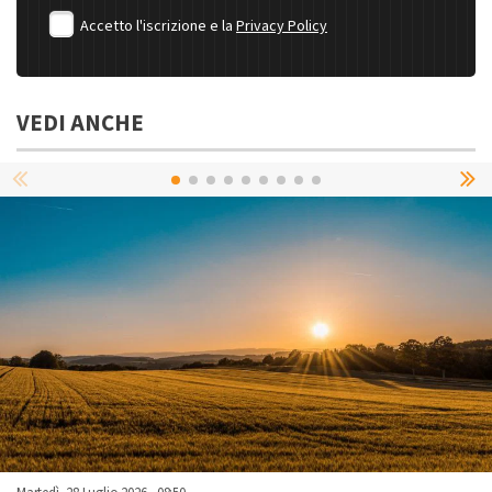
Accetto l'iscrizione e la
Privacy Policy
VEDI ANCHE