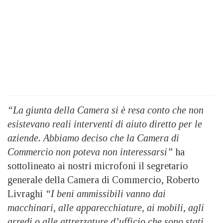
“La giunta della Camera si è resa conto che non
esistevano reali interventi di aiuto diretto per le
aziende. Abbiamo deciso che la Camera di
Commercio non poteva non interessarsi”
ha
sottolineato ai nostri microfoni il segretario
generale della Camera di Commercio, Roberto
Livraghi
“I beni ammissibili vanno dai
macchinari, alle apparecchiature, ai mobili, agli
arredi o alle attrezzature d’ufficio che sono stati