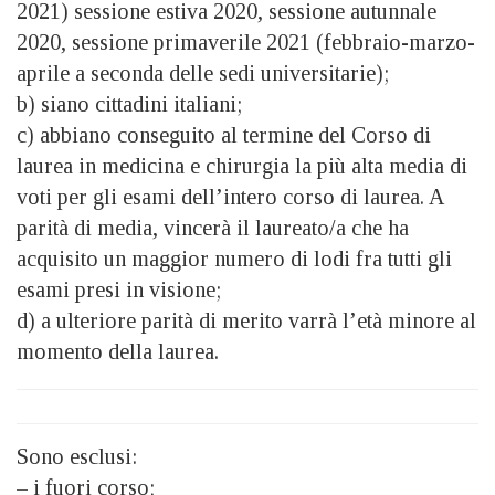
2021) sessione estiva 2020, sessione autunnale
2020, sessione primaverile 2021 (febbraio-marzo-
aprile a seconda delle sedi universitarie)
;
b) siano cittadini italiani;
c) abbiano conseguito al termine del Corso di
laurea in medicina e chirurgia la più alta media di
voti per gli esami dell’intero corso di laurea. A
parità di media, vincerà il laureato/a che ha
acquisito un maggior numero di lodi fra tutti gli
esami presi in visione;
d) a ulteriore parità di merito varrà l’età minore al
momento della laurea.
Sono esclusi:
– i fuori corso;