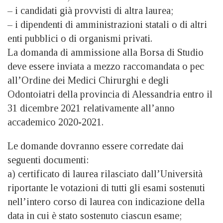
– i candidati già provvisti di altra laurea;
– i dipendenti di amministrazioni statali o di altri
enti pubblici o di organismi privati.
La domanda di ammissione alla Borsa di Studio
deve essere inviata a mezzo raccomandata o pec
all’Ordine dei Medici Chirurghi e degli
Odontoiatri della provincia di Alessandria entro il
31 dicembre 2021 relativamente all’anno
accademico 2020-2021.
Le domande dovranno essere corredate dai
seguenti documenti:
a) certificato di laurea rilasciato dall’Università
riportante le votazioni di tutti gli esami sostenuti
nell’intero corso di laurea con indicazione della
data in cui è stato sostenuto ciascun esame;