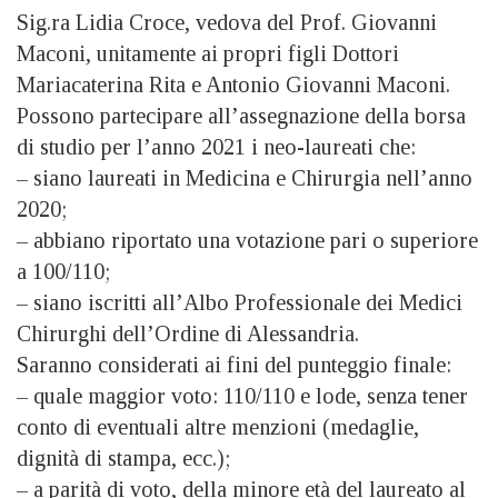
Sig.ra Lidia Croce, vedova del Prof. Giovanni
Maconi, unitamente ai propri figli Dottori
Mariacaterina Rita e Antonio Giovanni Maconi.
Possono partecipare all’assegnazione della borsa
di studio per l’anno 2021 i neo-laureati che:
– siano laureati in Medicina e Chirurgia nell’anno
2020;
– abbiano riportato una votazione pari o superiore
a 100/110;
– siano iscritti all’Albo Professionale dei Medici
Chirurghi dell’Ordine di Alessandria.
Saranno considerati ai fini del punteggio finale:
– quale maggior voto: 110/110 e lode, senza tener
conto di eventuali altre menzioni (medaglie,
dignità di stampa, ecc.);
– a parità di voto, della minore età del laureato al