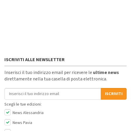
ISCRIVITI ALLE NEWSLETTER
Inserisci il tuo indirizzo email per ricevere le
ultime news
direttamente nella tua casella di posta elettronica.
Indirizzo email
ISCRIVITI
Scegli le tue edizioni:
News Alessandria
News Pavia