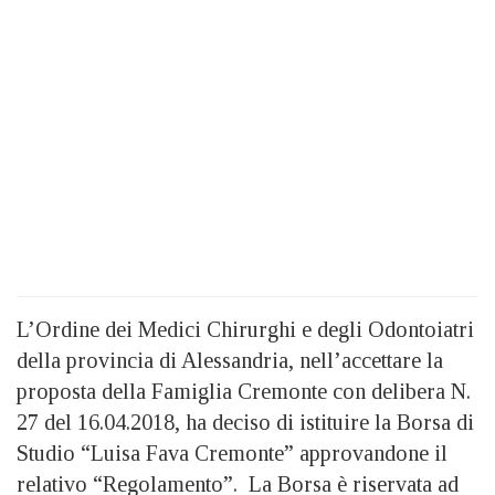
L’Ordine dei Medici Chirurghi e degli Odontoiatri
della provincia di Alessandria, nell’accettare la
proposta della Famiglia Cremonte con delibera N.
27 del 16.04.2018, ha deciso di istituire la Borsa di
Studio
“Luisa Fava Cremonte”
approvandone il
relativo “Regolamento”. La Borsa è riservata ad