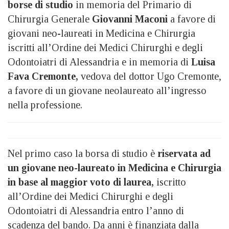
borse di studio
in memoria del Primario di
Chirurgia Generale
Giovanni Maconi
a favore di
giovani neo-laureati in Medicina e Chirurgia
iscritti all’Ordine dei Medici Chirurghi e degli
Odontoiatri di Alessandria e in memoria di
Luisa
Fava Cremonte,
vedova del dottor Ugo Cremonte,
a favore di
un giovane neolaureato all’ingresso
nella professione.
Nel primo caso la borsa di studio è
riservata ad
un giovane neo-laureato in Medicina e Chirurgia
in base al maggior voto di laurea,
iscritto
all’Ordine dei Medici Chirurghi e degli
Odontoiatri di Alessandria entro l’anno di
scadenza del bando. Da anni è finanziata dalla