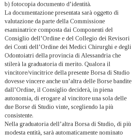
b) fotocopia documento d’identità.
La documentazione presentata sarà oggetto di
valutazione da parte della Commissione
esaminatrice composta dai Componenti del
Consiglio dell’Ordine e del Collegio dei Revisori
dei Conti dell’Ordine dei Medici Chirurghi e degli
Odontoiatri della provincia di Alessandria che
stilerà la graduatoria di merito. Qualora il
vincitore/vincitrice della presente Borsa di Studio
dovesse vincere anche un’altra delle Borse bandite
dall’Ordine, il Consiglio deciderà, in piena
autonomia, di erogare al vincitore una sola delle
due Borse di Studio vinte, scegliendo la più
consistente.
Nella graduatoria dell’altra Borsa di Studio, di più
modesta entità, sarà automaticamente nominato