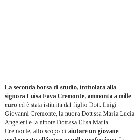
La seconda borsa di studio, intitolata alla
signora Luisa Fava Cremonte, ammonta a mille
euro
ed è stata istituita dal
figlio Dott. Luigi
Giovanni Cremonte, la nuora Dott.ssa Maria Lucia
Angeleri e la nipote Dott.ssa Elisa Maria
Cremonte, allo scopo di
aiutare un giovane
neolaureato all’ingresso nella professione.
La