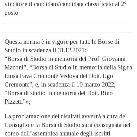
vincitore il candidato/candidata classificato al 2°
posto.
Questa norma è in vigore per tutte le Borse di
Studio in scadenza il 31.12.2021:
“Borsa di Studio in memoria del Prof. Giovanni
Maconi”, “Borsa di Studio in memoria della Sig.ra
Luisa Fava Cremonte Vedova del Dott. Ugo
Cremonte”, e, in scadenza il 10 marzo 2022,
“Borsa di studio in memoria del Dott. Rino
Pizzetti”»;
La proclamazione dei risultati avverrà a cura del
Consiglio e la Borsa di Studio sarà consegnata nel
corso dell’assemblea annuale degli iscritti