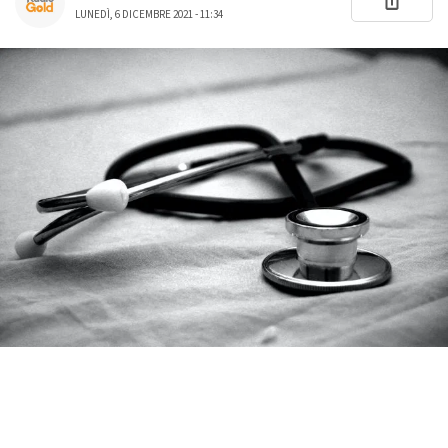
LUNEDÌ, 6 DICEMBRE 2021 - 11:34