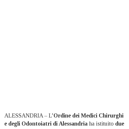
ALESSANDRIA – L’
Ordine dei Medici Chirurghi
e degli Odontoiatri di Alessandria
ha istituito
due