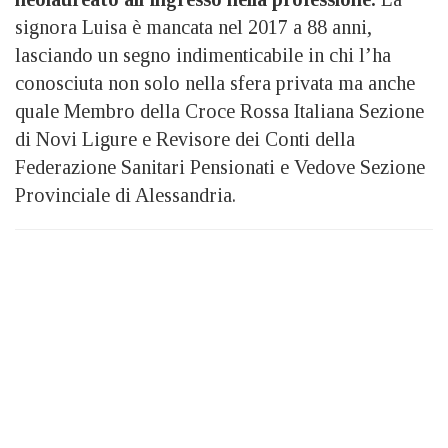
signora Luisa è mancata nel 2017 a 88 anni,
lasciando un segno indimenticabile in chi l’ha
conosciuta non solo nella sfera privata ma anche
quale Membro della Croce Rossa Italiana Sezione
di Novi Ligure e Revisore dei Conti della
Federazione Sanitari Pensionati e Vedove Sezione
Provinciale di Alessandria.