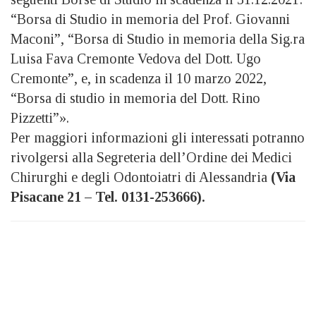
“Borsa di Studio in memoria del Prof. Giovanni
Maconi”, “Borsa di Studio in memoria della Sig.ra
Luisa Fava Cremonte Vedova del Dott. Ugo
Cremonte”, e, in scadenza il 10 marzo 2022,
“Borsa di studio in memoria del Dott. Rino
Pizzetti”».
Per maggiori informazioni gli interessati potranno
rivolgersi alla Segreteria dell’Ordine dei Medici
Chirurghi e degli Odontoiatri di Alessandria
(Via
Pisacane 21 – Tel. 0131-253666).