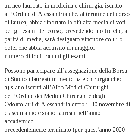
un neo laureato in medicina e chirurgia, iscritto
all’Ordine di Alessandria che, al termine del corso
di laurea, abbia riportato la più alta media di voti
per gli esami del corso, prevedendo inoltre che, a
parità di media, sarà designato vincitore colui o
colei che abbia acquisito un maggior
numero di lodi fra tutti gli esami.
Possono partecipare all’assegnazione della Borsa
di Studio i laureati in medicina e chirurgia che:
a) siano iscritti all’Albo Medici Chirurghi
dell’Ordine dei Medici Chirurghi e degli
Odontoiatri di Alessandria entro il 30 novembre di
ciascun anno
e siano laureati nell’anno
accademico
precedentemente terminato (per quest’anno 2020-