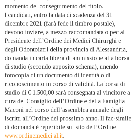
momento del conseguimento del titolo.
I candidati, entro la data di scadenza del 31
dicembre 2021 (farà fede il timbro postale),
devono inviare, a mezzo raccomandata o pec al
Presidente dell’Ordine dei Medici Chirurghi e
degli Odontoiatri della provincia di Alessandria,
domanda in carta libera di ammissione alla borsa
di studio (secondo apposito schema), unendo
fotocopia di un documento di identità o di
riconoscimento in corso di validità. La borsa di
studio di € 1.500,00 sarà consegnata al vincitore a
cura del Consiglio dell’Ordine e della Famiglia
Maconi nel corso dell’assemblea annuale degli
iscritti all’Ordine del prossimo anno. Il fac-simile
di domanda è reperibile sul sito dell’Ordine
www.ordinemedici.al.it
.