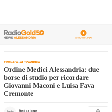
ASCOLTA GOLDPLAY
CRONACA
-
ALESSANDRIA
Ordine Medici Alessandria: due
borse di studio per ricordare
Giovanni Maconi e Luisa Fava
Cremonte
Redazione