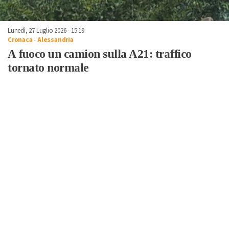
Lunedì, 27 Luglio 2026 - 15:19
Cronaca
-
Alessandria
A fuoco un camion sulla A21: traffico
tornato normale