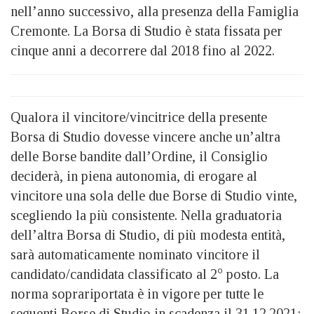
nell’anno successivo, alla presenza della Famiglia
Cremonte. La Borsa di Studio è stata fissata per
cinque anni a decorrere dal 2018 fino al 2022.
Qualora il vincitore/vincitrice della presente
Borsa di Studio dovesse vincere anche un’altra
delle Borse bandite dall’Ordine, il Consiglio
deciderà, in piena autonomia, di erogare al
vincitore una sola delle due Borse di Studio vinte,
scegliendo la più consistente. Nella graduatoria
dell’altra Borsa di Studio, di più modesta entità,
sarà automaticamente nominato vincitore il
candidato/candidata classificato al 2° posto. La
norma soprariportata è in vigore per tutte le
seguenti Borse di Studio in scadenza il 31.12.2021: