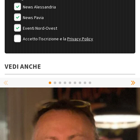
News Alessandria
News Pavia
Eventi Nord-Ovest
Accetto l'iscrizione e la
Privacy Policy
VEDI ANCHE