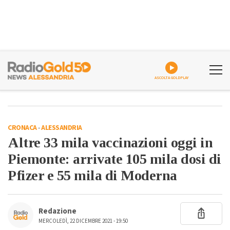
ASCOLTA GOLDPLAY
CRONACA
-
ALESSANDRIA
Altre 33 mila vaccinazioni oggi in
Piemonte: arrivate 105 mila dosi di
Pfizer e 55 mila di Moderna
Redazione
MERCOLEDÌ, 22 DICEMBRE 2021 - 19:50