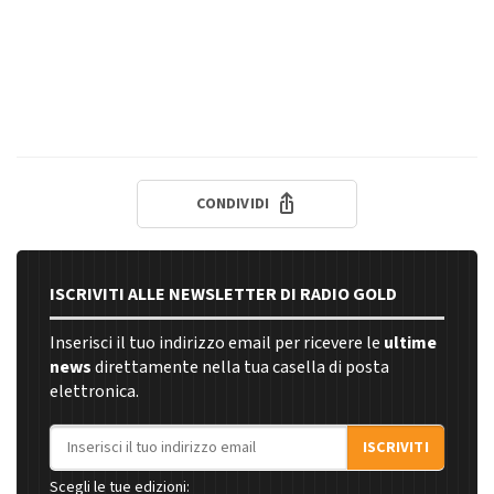
CONDIVIDI
ISCRIVITI ALLE NEWSLETTER DI RADIO GOLD
Inserisci il tuo indirizzo email per ricevere le
ultime
news
direttamente nella tua casella di posta
elettronica.
Indirizzo email
ISCRIVITI
Scegli le tue edizioni: