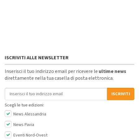
ISCRIVITI ALLE NEWSLETTER
Inserisci il tuo indirizzo email per ricevere le
ultime news
direttamente nella tua casella di posta elettronica.
Indirizzo email
ISCRIVITI
Scegli le tue edizioni:
News Alessandria
News Pavia
Eventi Nord-Ovest