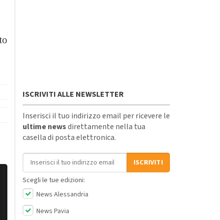
to
ISCRIVITI ALLE NEWSLETTER
Inserisci il tuo indirizzo email per ricevere le
ultime news
direttamente nella tua
casella di posta elettronica.
Indirizzo email
ISCRIVITI
Scegli le tue edizioni:
News Alessandria
News Pavia