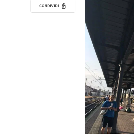
CONDIVIDI