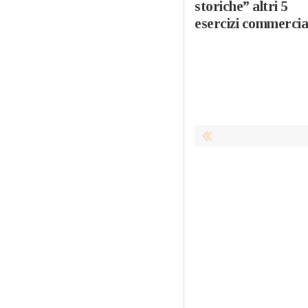
storiche” altri 5
esercizi commercia