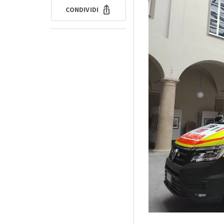
CONDIVIDI