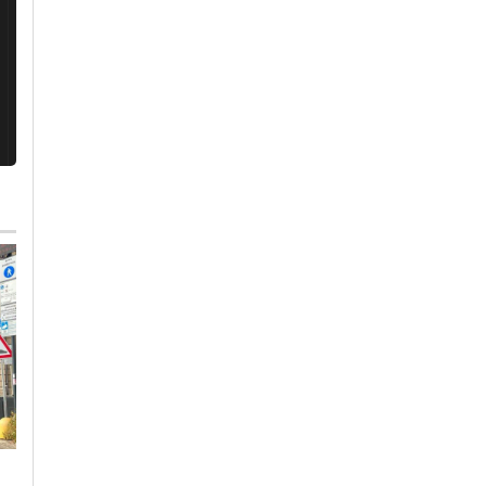
Lunedì, 3 Agosto 2026 - 11:53
Venerdì, 7 Agosto 2026 - 12:29