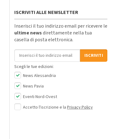
ISCRIVITI ALLE NEWSLETTER
Inserisci il tuo indirizzo email per ricevere le
ultime news
direttamente nella tua
casella di posta elettronica.
Indirizzo email
ISCRIVITI
Scegli le tue edizioni:
News Alessandria
News Pavia
Eventi Nord-Ovest
Accetto l'iscrizione e la
Privacy Policy