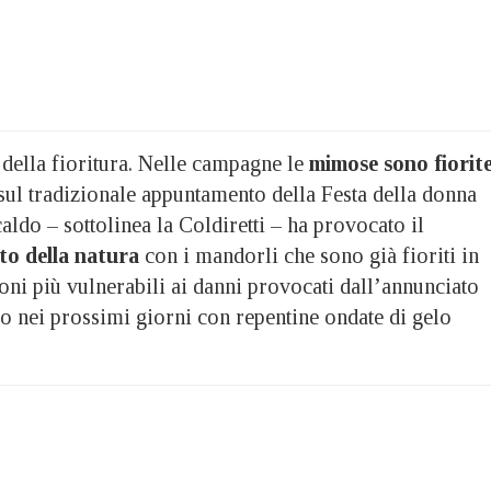
 della fioritura. Nelle campagne le
mimose sono fiorit
sul tradizionale appuntamento della Festa della donna
aldo – sottolinea la Coldiretti – ha provocato il
to della natura
con i mandorli che sono già fioriti in
zioni più vulnerabili ai danni provocati dall’annunciato
o nei prossimi giorni con repentine ondate di gelo