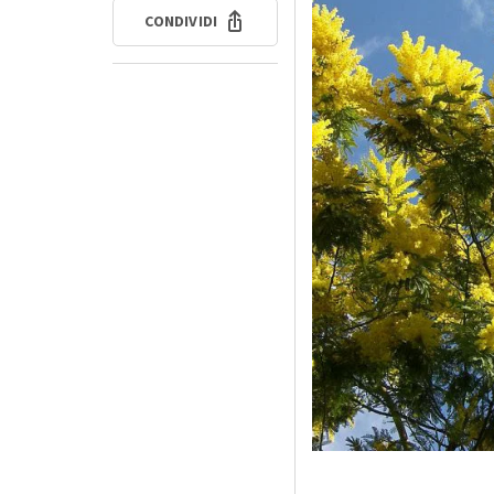
CONDIVIDI