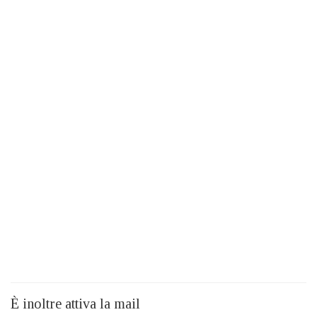
È inoltre attiva la mail