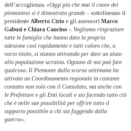
dell’accoglienza.
«Oggi più che mai il cuore dei
piemontesi si è dimostrato grande
– sottolineano il
presidente
Alberto Cirio
e gli assessori
Marco
Gabusi e Chiara Caucino
-.
Vogliamo ringraziare
tutte le famiglie che hanno dato la propria
adesione così rapidamente e tutti coloro che, a
vario titolo, si stanno attivando per dare un aiuto
alla popolazione ucraina. Ognuno di noi può fare
qualcosa. Il Piemonte dalla scorsa settimana ha
attivato un Coordinamento regionale in costante
contatto non solo con il Consolato, ma anche con
le Prefetture e gli Enti locali e sta facendo tutto ciò
che è nelle sue possibilità per offrire tutto il
supporto possibile a chi sta fuggendo dalla
guerra».