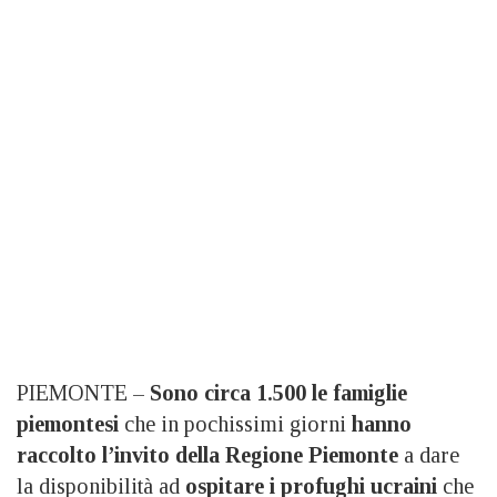
PIEMONTE –
Sono circa 1.500 le famiglie
piemontesi
che in pochissimi giorni
hanno
raccolto l’invito della Regione Piemonte
a dare
la disponibilità ad
ospitare i profughi ucraini
che