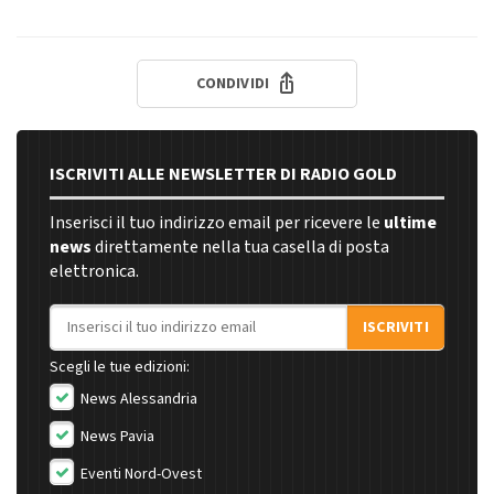
CONDIVIDI
ISCRIVITI ALLE NEWSLETTER DI RADIO GOLD
Inserisci il tuo indirizzo email per ricevere le
ultime
news
direttamente nella tua casella di posta
elettronica.
Indirizzo email
ISCRIVITI
Scegli le tue edizioni:
News Alessandria
News Pavia
Eventi Nord-Ovest