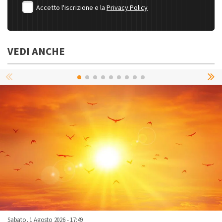
Accetto l'iscrizione e la
Privacy Policy
VEDI ANCHE
Sabato, 1 Agosto 2026 - 17:49