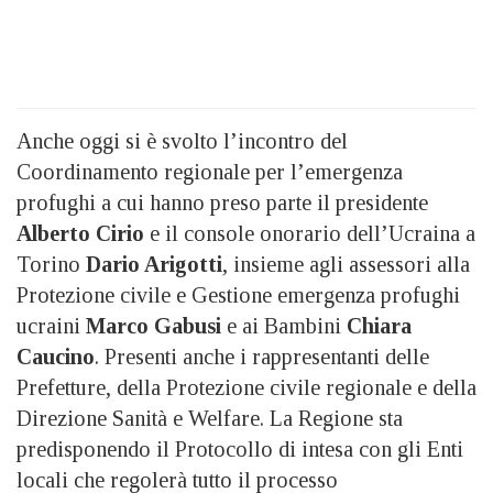
Anche oggi si è svolto l’incontro del
Coordinamento regionale per l’emergenza
profughi a cui hanno preso parte il presidente
Alberto Cirio
e il console onorario dell’Ucraina a
Torino
Dario Arigotti
, insieme agli assessori alla
Protezione civile e Gestione emergenza profughi
ucraini
Marco Gabusi
e ai Bambini
Chiara
Caucino
. Presenti anche i rappresentanti delle
Prefetture, della Protezione civile regionale e della
Direzione Sanità e Welfare. La Regione sta
predisponendo il Protocollo di intesa con gli Enti
locali che regolerà tutto il processo