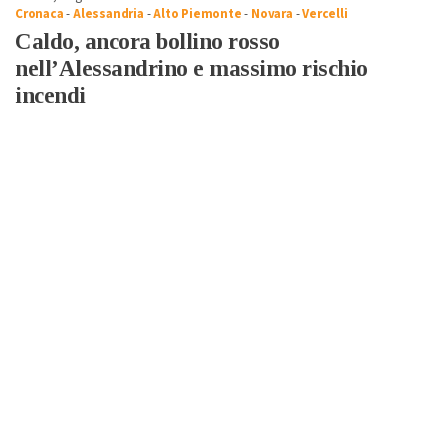
Cronaca
-
Alessandria
-
Alto Piemonte
-
Novara
-
Vercelli
Caldo, ancora bollino rosso
nell’Alessandrino e massimo rischio
incendi