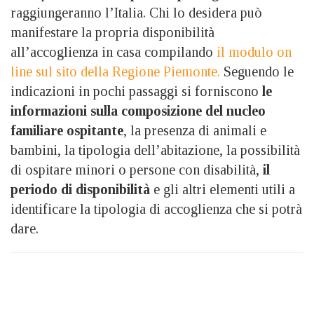
raggiungeranno l’Italia. Chi lo desidera può
manifestare la propria disponibilità
all’accoglienza in casa compilando
il modulo on
line sul sito della Regione Piemonte.
Seguendo le
indicazioni in pochi passaggi si forniscono
le
informazioni sulla composizione del nucleo
familiare ospitante
, la presenza di animali e
bambini, la tipologia dell’abitazione, la possibilità
di ospitare minori o persone con disabilità,
il
periodo di disponibilità
e gli altri elementi utili a
identificare la tipologia di accoglienza che si potrà
dare.