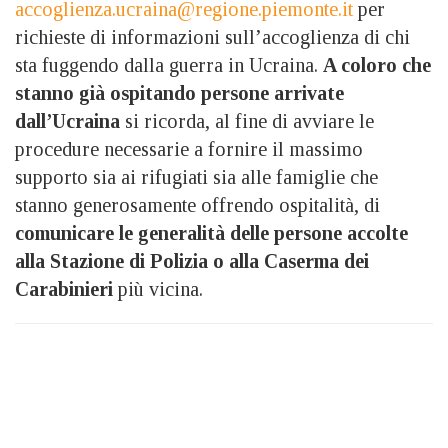
accoglienza.ucraina@regione.piemonte.it
per
richieste di informazioni sull’accoglienza di chi
sta fuggendo dalla guerra in Ucraina.
A coloro che
stanno già ospitando persone arrivate
dall’Ucraina
si ricorda, al fine di avviare le
procedure necessarie a fornire il massimo
supporto sia ai rifugiati sia alle famiglie che
stanno generosamente offrendo ospitalità, di
comunicare le generalità delle persone accolte
alla Stazione di Polizia o alla Caserma dei
Carabinieri
più vicina.