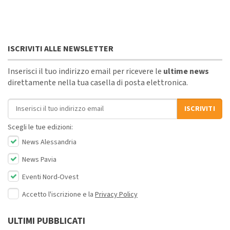
ISCRIVITI ALLE NEWSLETTER
Inserisci il tuo indirizzo email per ricevere le
ultime news
direttamente nella tua casella di posta elettronica.
Indirizzo email
ISCRIVITI
Scegli le tue edizioni:
News Alessandria
News Pavia
Eventi Nord-Ovest
Accetto l'iscrizione e la
Privacy Policy
ULTIMI PUBBLICATI