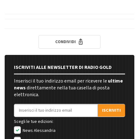
CONDIVIDI
ISCRIVITI ALLE NEWSLETTER DI RADIO GOLD
Inserisci il tuo indirizzo email per ricevere le
ultime
news
direttamente nella tua casella di posta
elettronica.
Indirizzo email
ISCRIVITI
Scegli le tue edizioni:
News Alessandria