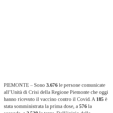
PIEMONTE – Sono
3.676
le persone comunicate
all’Unità di Crisi della Regione Piemonte che oggi
hanno ricevuto il vaccino contro il Covid. A
185
è
stata somministrata la prima dose, a
576
la