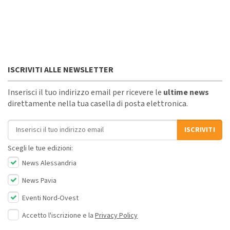
ISCRIVITI ALLE NEWSLETTER
Inserisci il tuo indirizzo email per ricevere le
ultime news
direttamente nella tua casella di posta elettronica.
Indirizzo email
ISCRIVITI
Scegli le tue edizioni:
News Alessandria
News Pavia
Eventi Nord-Ovest
Accetto l'iscrizione e la
Privacy Policy