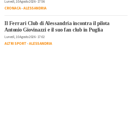
Lunedì, 10 Agosto 2026 - 17:56
CRONACA
-
ALESSANDRIA
Il Ferrari Club di Alessandria incontra il pilota
Antonio Giovinazzi e il suo fan club in Puglia
Lunedì, 10 Agosto 2026 - 17:02
ALTRI SPORT
-
ALESSANDRIA