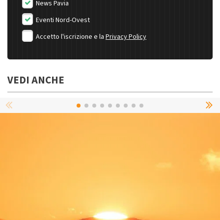
News Pavia
Eventi Nord-Ovest
Accetto l'iscrizione e la
Privacy Policy
VEDI ANCHE