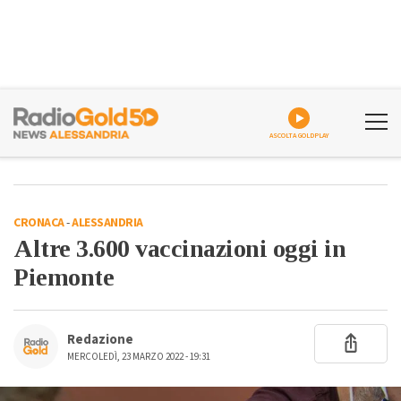
ASCOLTA GOLDPLAY
CRONACA
-
ALESSANDRIA
Altre 3.600 vaccinazioni oggi in
Piemonte
Redazione
MERCOLEDÌ, 23 MARZO 2022 - 19:31