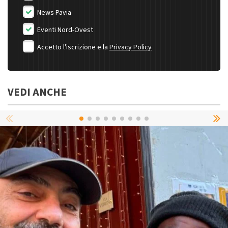
News Pavia
Eventi Nord-Ovest
Accetto l'iscrizione e la
Privacy Policy
VEDI ANCHE