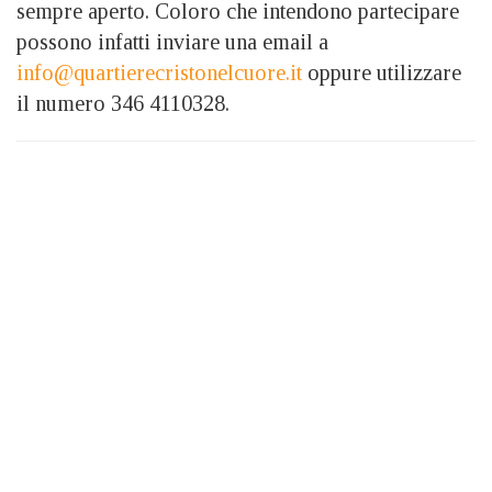
sempre aperto. Coloro che intendono partecipare
possono infatti inviare una email a
info@quartierecristonelcuore.it
oppure utilizzare
il numero 346 4110328.