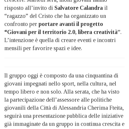
risposto all’invito di
Salvatore Calandra
il
“ragazzo” del Cristo che ha organizzato un
confronto per
portare avanti il progetto
“Giovani per il territorio 2.0, libera creatività”
.
L’intenzione è quella di creare eventi e incontri
mensili per favorire spazi e idee.
Il gruppo oggi è composto da una cinquantina di
giovani impegnati nello sport, nella cultura, nel
tempo libero e non solo. Alla serata, che ha visto
la partecipazione dell’assessore alle politiche
giovanili della Città di Alessandria Cherima Fteita,
seguirà una presentazione pubblica delle iniziative
già immaginate da un gruppo in continua crescita e