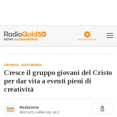
ASCOLTA GOLDPLAY
CRONACA
-
ALESSANDRIA
Cresce il gruppo giovani del Cristo
per dar vita a eventi pieni di
creatività
Redazione
MERCOLEDÌ, 6 APRILE 2022 - 08:27