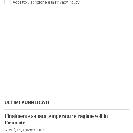
Accetto l'iscrizione e la
Privacy Policy
ULTIMI PUBBLICATI
Finalmente sabato temperature ragionevoli in
Piemonte
Giovedì, 6 Agosto 2026 - 14:18