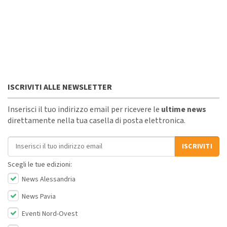
ISCRIVITI ALLE NEWSLETTER
Inserisci il tuo indirizzo email per ricevere le
ultime news
direttamente nella tua casella di posta elettronica.
Indirizzo email
ISCRIVITI
Scegli le tue edizioni:
News Alessandria
News Pavia
Eventi Nord-Ovest