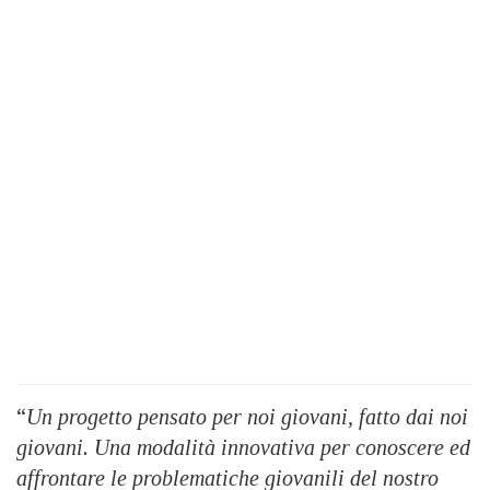
“
Un progetto pensato per noi giovani, fatto dai noi
giovani. Una modalità innovativa per conoscere ed
affrontare le problematiche giovanili del nostro