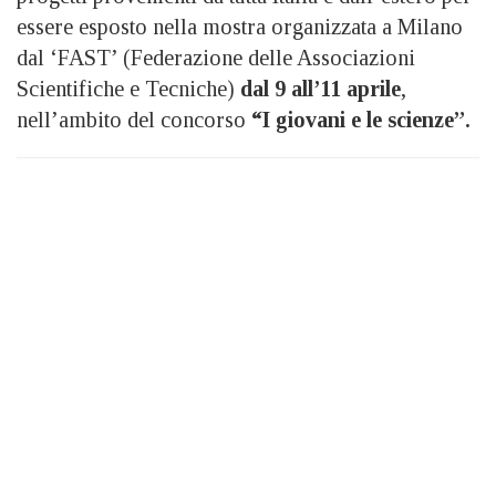
essere esposto nella mostra organizzata a Milano
dal ‘FAST’ (Federazione delle Associazioni
Scientifiche e Tecniche)
dal 9 all’11 aprile
,
nell’ambito del concorso
“I giovani e le scienze”.