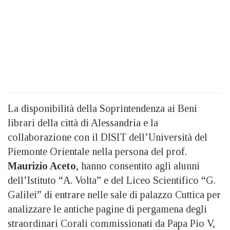
La disponibilità della Soprintendenza ai Beni
librari della città di Alessandria e la
collaborazione con il DISIT dell’Università del
Piemonte Orientale nella persona del prof.
Maurizio Aceto
, hanno consentito agli alunni
dell’Istituto “A. Volta” e del Liceo Scientifico “G.
Galilei” di entrare nelle sale di palazzo Cuttica per
analizzare le antiche pagine di pergamena degli
straordinari Corali commissionati da Papa Pio V,