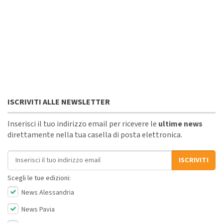
ISCRIVITI ALLE NEWSLETTER
Inserisci il tuo indirizzo email per ricevere le
ultime news
direttamente nella tua casella di posta elettronica.
Indirizzo email
ISCRIVITI
Scegli le tue edizioni:
News Alessandria
News Pavia