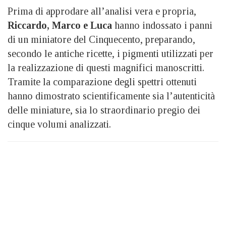
Prima di approdare all’analisi vera e propria,
Riccardo, Marco e Luca
hanno indossato i panni
di un miniatore del Cinquecento, preparando,
secondo le antiche ricette, i pigmenti utilizzati per
la realizzazione di questi magnifici manoscritti.
Tramite la comparazione degli spettri ottenuti
hanno dimostrato scientificamente sia l’autenticità
delle miniature, sia lo straordinario pregio dei
cinque volumi analizzati.