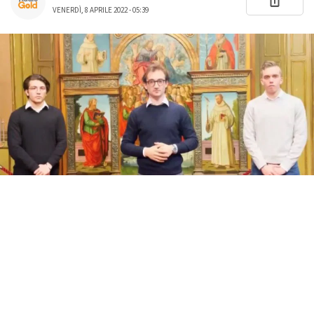
VENERDÌ, 8 APRILE 2022 - 05:39