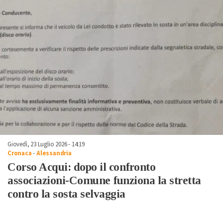
Giovedì, 23 Luglio 2026 - 14:19
Cronaca
-
Alessandria
Corso Acqui: dopo il confronto
associazioni-Comune funziona la stretta
contro la sosta selvaggia