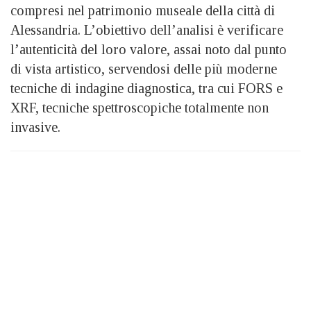
compresi nel patrimonio museale della città di
Alessandria. L’obiettivo dell’analisi è verificare
l’autenticità del loro valore, assai noto dal punto
di vista artistico, servendosi delle più moderne
tecniche di indagine diagnostica, tra cui FORS e
XRF, tecniche spettroscopiche totalmente non
invasive.