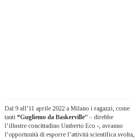
Dal 9 all’11 aprile 2022 a Milano i ragazzi, come
tanti
“Gugliemo da Baskerville”
– direbbe
l’illustre concittadino Umberto Eco -, avranno
l’opportunità di esporre l’attività scientifica svolta,