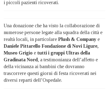
i piccoli pazienti ricoverati.
Una donazione che ha visto la collaborazione di
numerose persone legate alla squadra della città e
realtà locali, in particolare
Plush & Company
e
Daniele Pittarello Fondazione di Novi Ligure,
Museo Grigio
e
tutti i gruppi Ultras della
Gradinata Nord
, a testimonianza dell’affetto e
della vicinanza ai bambini che dovranno
trascorrere questi giorni di festa ricoverati nei
diversi reparti dell’Ospedale.