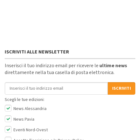
ISCRIVITI ALLE NEWSLETTER
Inserisci il tuo indirizzo email per ricevere le
ultime news
direttamente nella tua casella di posta elettronica.
Indirizzo email
ISCRIVITI
Scegli le tue edizioni:
News Alessandria
News Pavia
Eventi Nord-Ovest