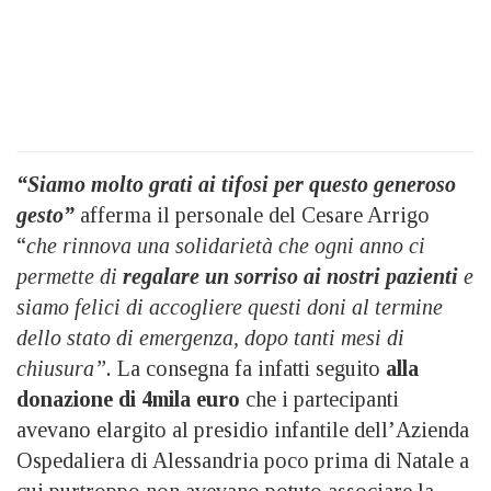
“Siamo molto grati ai tifosi per questo generoso
gesto”
afferma il personale del Cesare Arrigo
“
che rinnova una solidarietà che ogni anno ci
permette di
regalare un sorriso ai nostri pazienti
e
siamo felici di accogliere questi doni al termine
dello stato di emergenza, dopo tanti mesi di
chiusura”.
La consegna fa infatti seguito
alla
donazione di 4mila euro
che i partecipanti
avevano elargito al presidio infantile dell’Azienda
Ospedaliera di Alessandria poco prima di Natale a