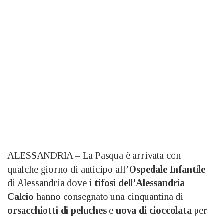
ALESSANDRIA – La Pasqua è arrivata con
qualche giorno di anticipo all’
Ospedale Infantile
di Alessandria dove i
tifosi dell’Alessandria
Calcio
hanno consegnato una cinquantina di
orsacchiotti di peluches
e
uova di cioccolata
per