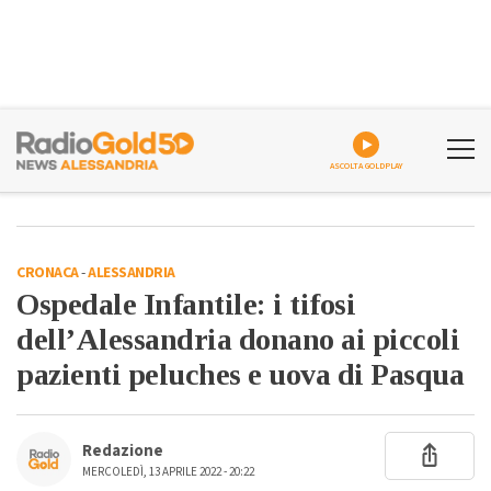
ASCOLTA GOLDPLAY
CRONACA
-
ALESSANDRIA
Ospedale Infantile: i tifosi
dell’Alessandria donano ai piccoli
pazienti peluches e uova di Pasqua
Redazione
MERCOLEDÌ, 13 APRILE 2022 - 20:22