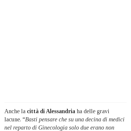
Anche la
città di Alessandria
ha delle gravi
lacune. “
Basti pensare che su una decina di medici
nel reparto di Ginecologia solo due erano non