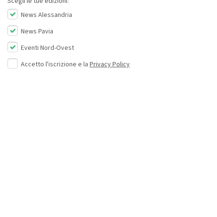
Scegli le tue edizioni:
News Alessandria
News Pavia
Eventi Nord-Ovest
Accetto l'iscrizione e la
Privacy Policy