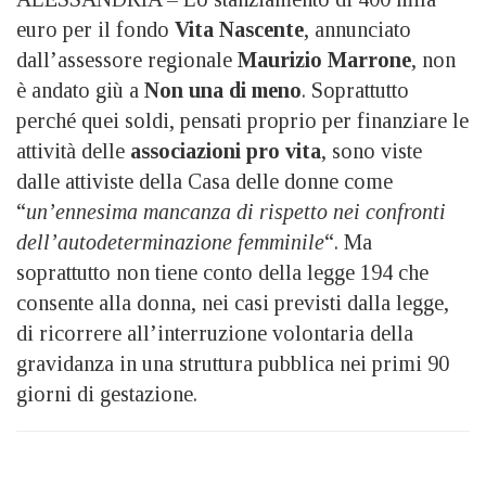
euro per il fondo
Vita Nascente
, annunciato
dall’assessore regionale
Maurizio Marrone
, non
è andato giù a
Non una di meno
. Soprattutto
perché quei soldi, pensati proprio per finanziare le
attività delle
associazioni pro vita
, sono viste
dalle attiviste della Casa delle donne come
“
un’ennesima mancanza di rispetto nei confronti
dell’autodeterminazione femminile
“. Ma
soprattutto non tiene conto della legge 194 che
consente alla donna, nei casi previsti dalla legge,
di ricorrere all’interruzione volontaria della
gravidanza in una struttura pubblica nei primi 90
giorni di gestazione.