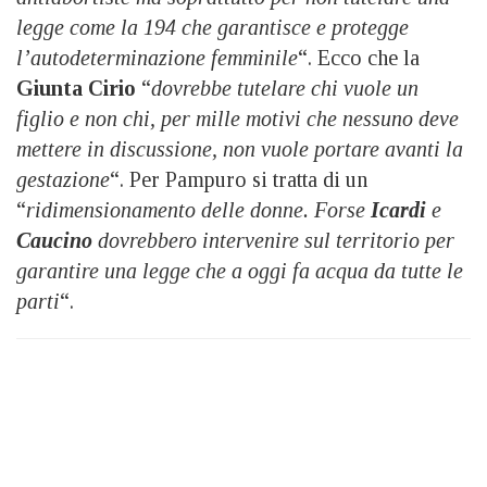
legge come la 194 che garantisce e protegge
l’autodeterminazione femminile
“. Ecco che la
Giunta Cirio
“
dovrebbe tutelare chi vuole un
figlio e non chi, per mille motivi che nessuno deve
mettere in discussione, non vuole portare avanti la
gestazione
“. Per Pampuro si tratta di un
“
ridimensionamento delle donne. Forse
Icardi
e
Caucino
dovrebbero intervenire sul territorio per
garantire una legge che a oggi fa acqua da tutte le
parti
“.