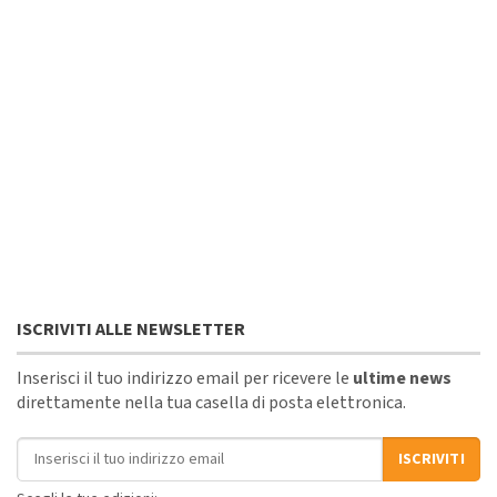
ISCRIVITI ALLE NEWSLETTER
Inserisci il tuo indirizzo email per ricevere le
ultime news
direttamente nella tua casella di posta elettronica.
Indirizzo email
ISCRIVITI