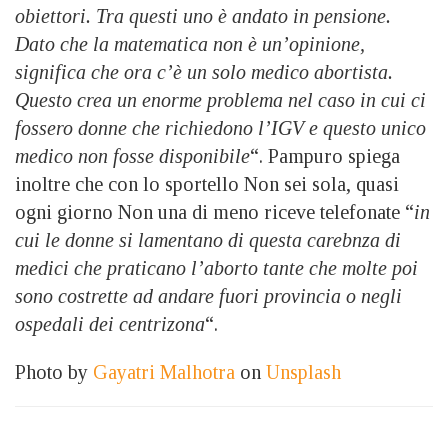
obiettori. Tra questi uno è andato in pensione.
Dato che la matematica non è un’opinione,
significa che ora c’è un solo medico abortista.
Questo crea un enorme problema nel caso in cui ci
fossero donne che richiedono l’IGV e questo unico
medico non fosse disponibile
“. Pampuro spiega
inoltre che con lo sportello Non sei sola, quasi
ogni giorno Non una di meno riceve telefonate “
in
cui le donne si lamentano di questa carebnza di
medici che praticano l’aborto tante che molte poi
sono costrette ad andare fuori provincia o negli
ospedali dei centrizona
“.
Photo by
Gayatri Malhotra
on
Unsplash