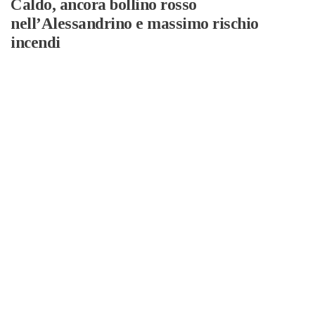
Caldo, ancora bollino rosso
nell’Alessandrino e massimo rischio
incendi