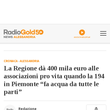
ASCOLTA GOLDPLAY
CRONACA
-
ALESSANDRIA
La Regione dà 400 mila euro alle
associazioni pro vita quando la 194
in Piemonte “fa acqua da tutte le
parti”
Redazione