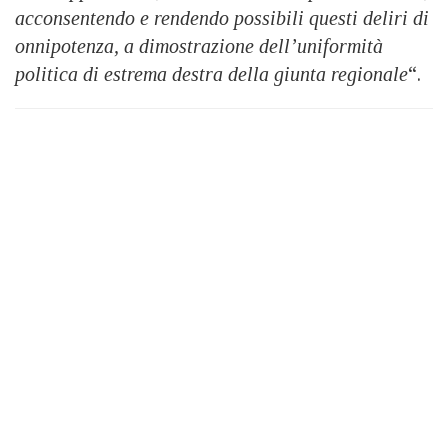
acconsentendo e rendendo possibili questi deliri di
onnipotenza, a dimostrazione dell’uniformità
politica di estrema destra della giunta regionale
“.