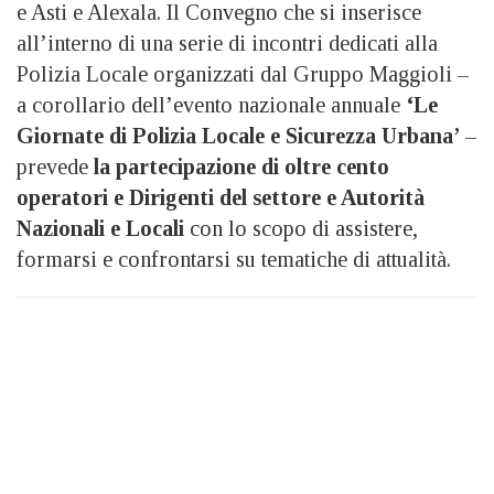
e Asti e Alexala. Il Convegno che si inserisce
all’interno di una serie di incontri dedicati alla
Polizia Locale organizzati dal Gruppo Maggioli –
a corollario dell’evento nazionale annuale
‘Le
Giornate di Polizia Locale e Sicurezza Urbana’
–
prevede
la partecipazione di oltre cento
operatori e Dirigenti del settore e Autorità
Nazionali e Locali
con lo scopo di assistere,
formarsi e confrontarsi su tematiche di attualità.