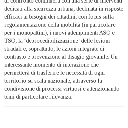
di confronto continuerà con una serie di interventi
dedicati alla sicurezza urbana, declinata in risposte
efficaci ai bisogni dei cittadini, con focus sulla
regolamentazione della mobilità (in particolare
per i monopattini), i nuovi adempimenti ASO e
TSO, la ‘deprocedibilizzazione’ delle lesioni
stradali e, soprattutto, le azioni integrate di
contrasto e prevenzione al disagio giovanile. Un
interessante momento di interazione che
permetterà di trasferire le necessità di ogni
territorio su scala nazionale, attraverso la
condivisione di processi virtuosi e attenzionando
temi di particolare rilevanza.