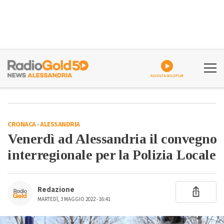
ASCOLTA GOLDPLAY
CRONACA
-
ALESSANDRIA
Venerdì ad Alessandria il convegno
interregionale per la Polizia Locale
Redazione
MARTEDÌ, 3 MAGGIO 2022 - 16:41