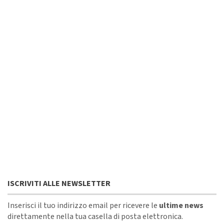
ISCRIVITI ALLE NEWSLETTER
Inserisci il tuo indirizzo email per ricevere le
ultime news
direttamente nella tua casella di posta elettronica.