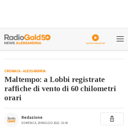
ASCOLTA GOLDPLAY
CRONACA
-
ALESSANDRIA
Maltempo: a Lobbi registrate
raffiche di vento di 60 chilometri
orari
Redazione
DOMENICA, 29 MAGGIO 2022 - 10:34