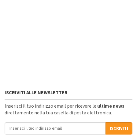
ISCRIVITI ALLE NEWSLETTER
Inserisci il tuo indirizzo email per ricevere le
ultime news
direttamente nella tua casella di posta elettronica.
Indirizzo email
ISCRIVITI