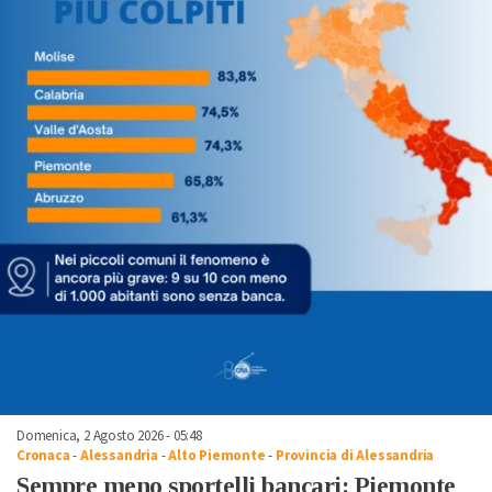
Domenica, 2 Agosto 2026 - 05:48
Cronaca
-
Alessandria
-
Alto Piemonte
-
Provincia di Alessandria
Sempre meno sportelli bancari: Piemonte