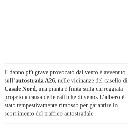
Il danno più grave provocato dal vento è avvenuto
sull’
autostrada A26
, nelle vicinanze del casello di
Casale Nord
, una pianta è finita sulla carreggiata
proprio a causa delle raffiche di vento. L’albero è
stato tempestivamente rimosso per garantire lo
scorrimento del traffico autostradale.