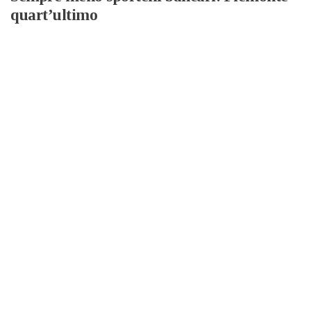
quart’ultimo