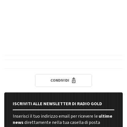
CONDIVIDI
ISCRIVITI ALLE NEWSLETTER DI RADIO GOLD
Inserisci il tuo indirizzo email per ricevere le
ultime
news
direttamente nella tua casella di posta