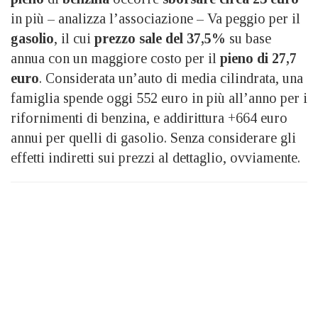
in più – analizza l’associazione – Va peggio per il
gasolio
, il cui
prezzo sale del 37,5%
su base
annua con un maggiore costo per il
pieno di 27,7
euro
. Considerata un’auto di media cilindrata, una
famiglia spende oggi 552 euro in più all’anno per i
rifornimenti di benzina, e addirittura +664 euro
annui per quelli di gasolio. Senza considerare gli
effetti indiretti sui prezzi al dettaglio, ovviamente.