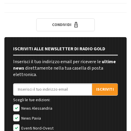
CONDIVIDI
ISCRIVITI ALLE NEWSLETTER DI RADIO GOLD
Inserisci il tuo indirizzo email per ricevere le
ultime
news
direttamente nella tua casella di posta
elettronica.
Indirizzo email
ISCRIVITI
Scegli le tue edizioni:
News Alessandria
News Pavia
Eventi Nord-Ovest