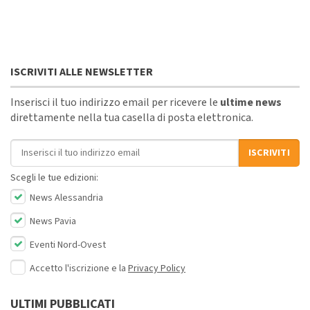
ISCRIVITI ALLE NEWSLETTER
Inserisci il tuo indirizzo email per ricevere le
ultime news
direttamente nella tua casella di posta elettronica.
Indirizzo email
ISCRIVITI
Scegli le tue edizioni:
News Alessandria
News Pavia
Eventi Nord-Ovest
Accetto l'iscrizione e la
Privacy Policy
ULTIMI PUBBLICATI