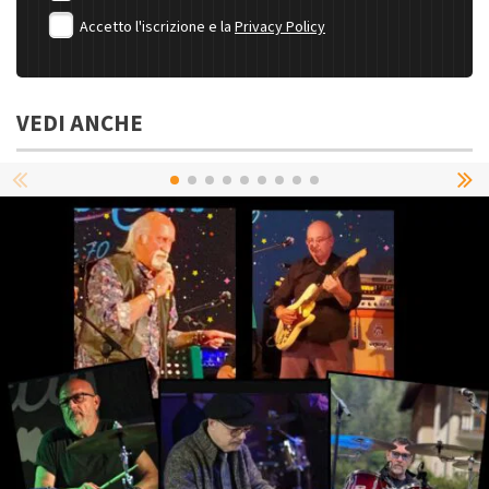
Accetto l'iscrizione e la
Privacy Policy
VEDI ANCHE