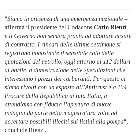
“
Siamo in presenza di una emergenza nazionale
–
afferma il presidente del Codacons
Carlo Rienzi
–
e il Governo non sembra pronto ad adottare misure
di contrasto. I rincari delle ultime settimane si
registrano nonostante il sensibile calo delle
quotazioni del petrolio, oggi attorno ai 112 dollari
al barile, a dimostrazione delle speculazioni che
interessano i prezzi dei carburanti. Per questo ci
siamo rivolti con un esposto all’Antitrust e a 104
Procure della Repubblica di tuta Italia, a
attendiamo con fiducia l’apertura di nuove
indagini da parte della magistratura volte ad
accertare possibili illeciti sui listini alla pompa
“,
conclude Rienzi.