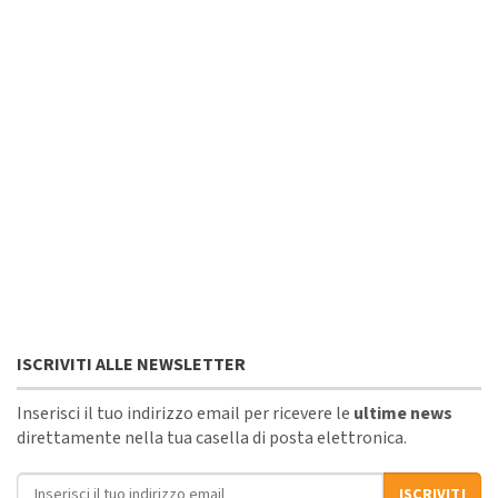
ISCRIVITI ALLE NEWSLETTER
Inserisci il tuo indirizzo email per ricevere le
ultime news
direttamente nella tua casella di posta elettronica.
Indirizzo email
ISCRIVITI