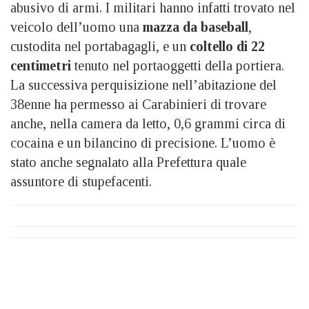
abusivo di armi. I militari hanno infatti trovato nel
veicolo dell’uomo una
mazza da baseball
,
custodita nel portabagagli, e un
coltello di 22
centimetri
tenuto nel portaoggetti della portiera.
La successiva perquisizione nell’abitazione del
38enne ha permesso ai Carabinieri di trovare
anche, nella camera da letto, 0,6 grammi circa di
cocaina e un bilancino di precisione. L’uomo è
stato anche segnalato alla Prefettura quale
assuntore di stupefacenti.