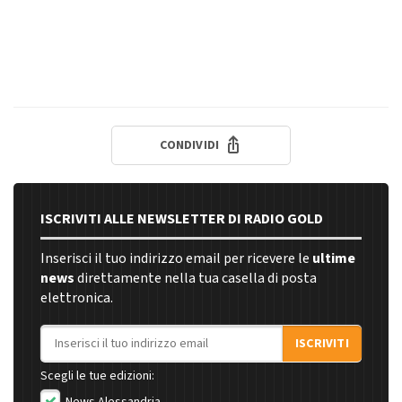
CONDIVIDI
ISCRIVITI ALLE NEWSLETTER DI RADIO GOLD
Inserisci il tuo indirizzo email per ricevere le
ultime
news
direttamente nella tua casella di posta
elettronica.
Indirizzo email
ISCRIVITI
Scegli le tue edizioni: