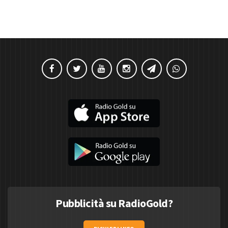
Pubblicità su RadioGold?