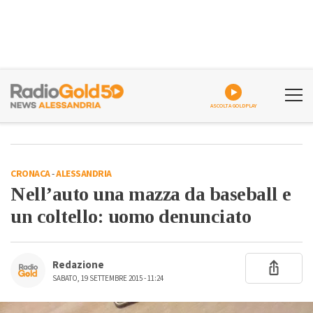
ASCOLTA GOLDPLAY
CRONACA
-
ALESSANDRIA
Nell’auto una mazza da baseball e
un coltello: uomo denunciato
Redazione
SABATO, 19 SETTEMBRE 2015 - 11:24