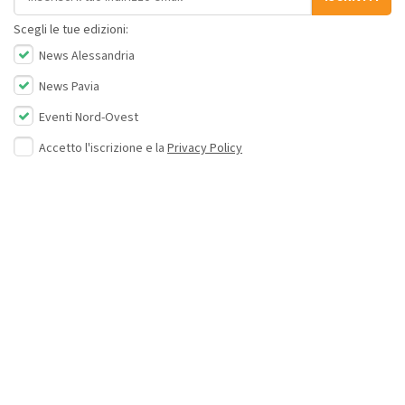
Scegli le tue edizioni:
News Alessandria
News Pavia
Eventi Nord-Ovest
Accetto l'iscrizione e la
Privacy Policy