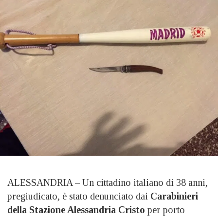
ALESSANDRIA – Un cittadino italiano di 38 anni,
pregiudicato, è stato denunciato dai
Carabinieri
della Stazione Alessandria Cristo
per porto