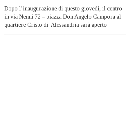
Dopo l’inaugurazione di questo giovedì, il centro
in via Nenni 72 – piazza Don Angelo Campora al
quartiere Cristo di Alessandria sarà aperto