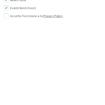
News Pavia
Eventi Nord-Ovest
Accetto l'iscrizione e la
Privacy Policy