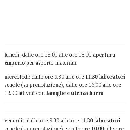
lunedì: dalle ore 15.00 alle ore 18.00
apertura
emporio
per asporto materiali
mercoledì: dalle ore 9.30 alle ore 11.30
laboratori
scuole (su prenotazione), dalle ore 16.00 alle ore
18.00 attività con
famiglie e utenza libera
venerdì: dalle ore 9.30 alle ore 11.30
laboratori
scuole (su prenotazione) e dalle ore 10.00 alle ore