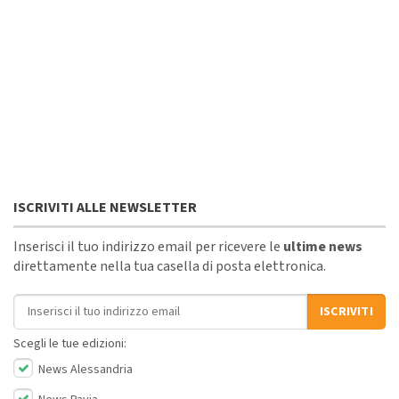
ISCRIVITI ALLE NEWSLETTER
Inserisci il tuo indirizzo email per ricevere le
ultime news
direttamente nella tua casella di posta elettronica.
Indirizzo email
ISCRIVITI
Scegli le tue edizioni:
News Alessandria