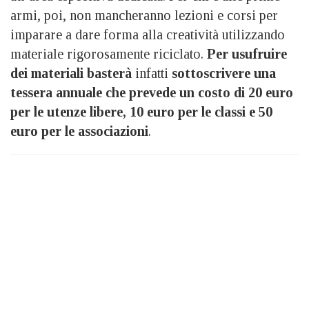
armi, poi, non mancheranno lezioni e corsi per
imparare a dare forma alla creatività utilizzando
materiale rigorosamente riciclato.
Per usufruire
dei materiali basterà
infatti
sottoscrivere una
tessera annuale che prevede un costo di 20 euro
per le utenze libere, 10 euro per le classi e 50
euro per le associazioni
.