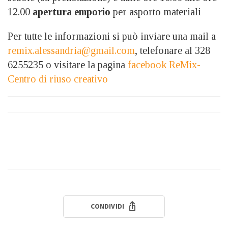
12.00
apertura emporio
per asporto materiali
Per tutte le informazioni si può inviare una mail a
remix.alessandria@gmail.com
, telefonare al 328
6255235 o visitare la pagina
facebook ReMix-
Centro di riuso creativo
CONDIVIDI