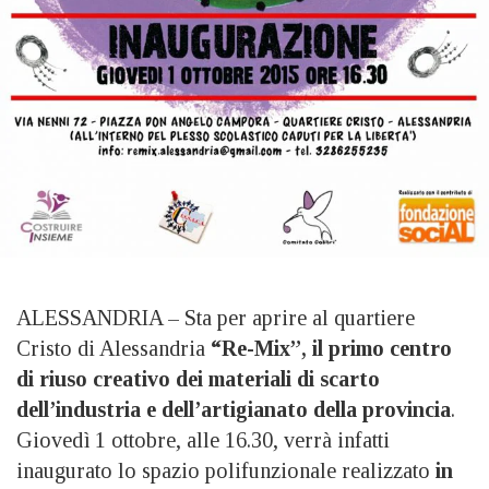
ALESSANDRIA – Sta per aprire al quartiere
Cristo di Alessandria
“Re-Mix”, il primo centro
di riuso creativo dei materiali di scarto
dell’industria e dell’artigianato della provincia
.
Giovedì 1 ottobre, alle 16.30, verrà infatti
inaugurato lo spazio polifunzionale realizzato
in