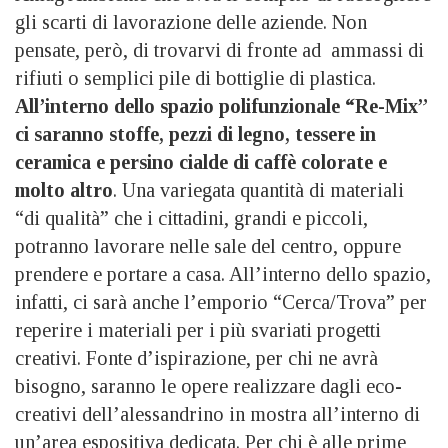
gli scarti di lavorazione delle aziende. Non
pensate, però, di trovarvi di fronte ad ammassi di
rifiuti o semplici pile di bottiglie di plastica.
All’interno dello spazio polifunzionale “Re-Mix”
ci saranno stoffe, pezzi di legno, tessere in
ceramica e persino cialde di caffè colorate e
molto altro
. Una variegata quantità di materiali
“di qualità” che i cittadini, grandi e piccoli,
potranno lavorare nelle sale del centro, oppure
prendere e portare a casa. All’interno dello spazio,
infatti, ci sarà anche l’emporio “Cerca/Trova” per
reperire i materiali per i più svariati progetti
creativi. Fonte d’ispirazione, per chi ne avrà
bisogno, saranno le opere realizzare dagli eco-
creativi dell’alessandrino in mostra all’interno di
un’area espositiva dedicata. Per chi è alle prime