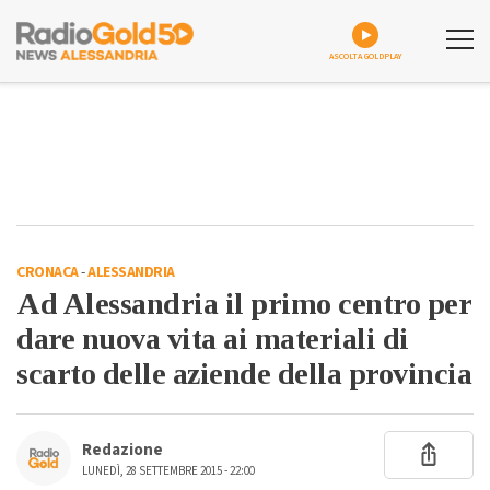
ASCOLTA GOLDPLAY
CRONACA
-
ALESSANDRIA
Ad Alessandria il primo centro per
dare nuova vita ai materiali di
scarto delle aziende della provincia
Redazione
LUNEDÌ, 28 SETTEMBRE 2015 - 22:00