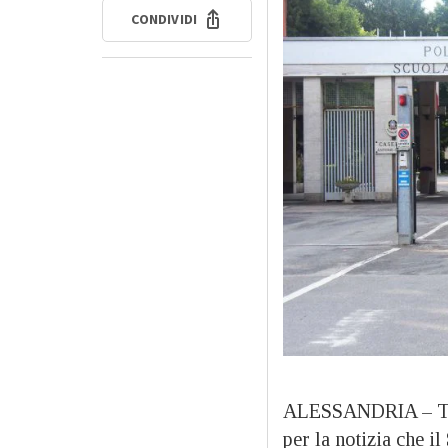
CONDIVIDI
ALESSANDRIA – Tutti
per la notizia che il