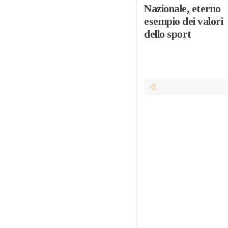
Nazionale, eterno
esempio dei valori
dello sport