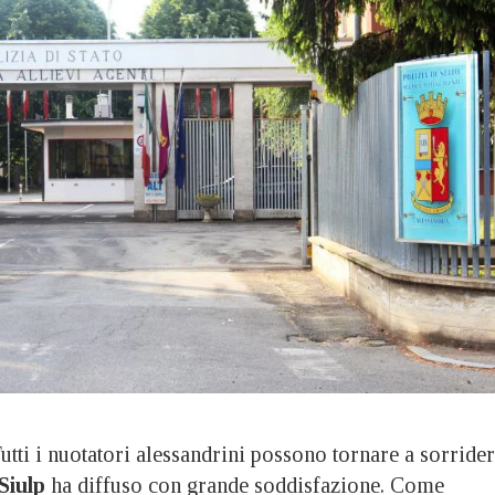
 i nuotatori alessandrini possono tornare a sorride
Siulp
ha diffuso con grande soddisfazione. Come