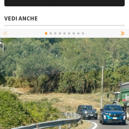
VEDI ANCHE