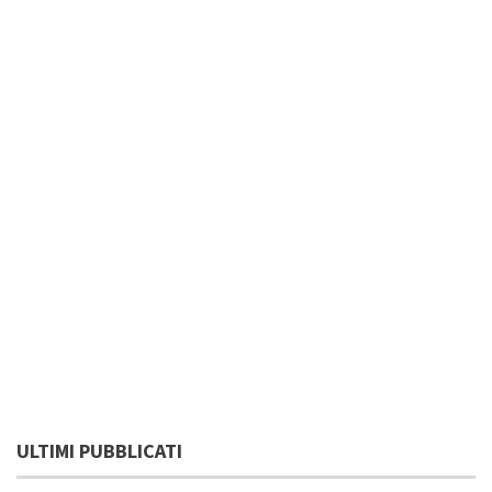
ULTIMI PUBBLICATI