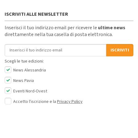
ISCRIVITI ALLE NEWSLETTER
Inserisci il tuo indirizzo email per ricevere le
ultime news
direttamente nella tua casella di posta elettronica.
Indirizzo email
ISCRIVITI
Scegli le tue edizioni:
News Alessandria
News Pavia
Eventi Nord-Ovest
Accetto l'iscrizione e la
Privacy Policy