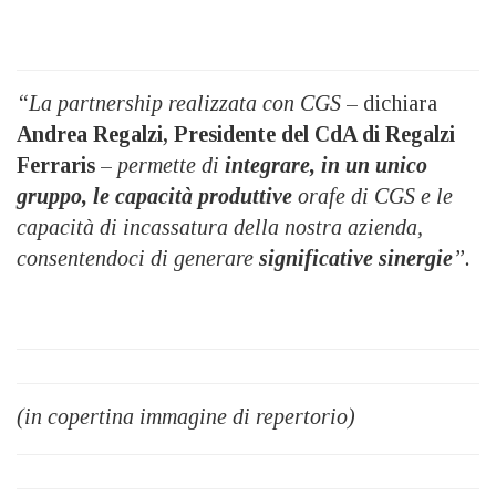
“La partnership realizzata con CGS
– dichiara
Andrea Regalzi, Presidente del CdA di Regalzi
Ferraris
–
permette di
integrare, in un unico
gruppo, le capacità produttive
orafe di CGS e le
capacità di incassatura della nostra azienda,
consentendoci di generare
significative sinergie
”.
(in copertina immagine di repertorio)