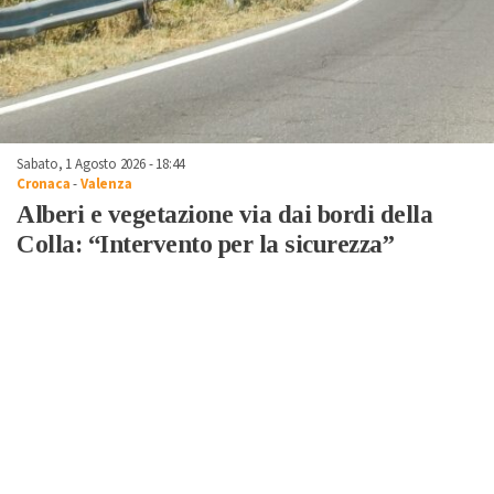
Sabato, 1 Agosto 2026 - 18:44
Cronaca
-
Valenza
Alberi e vegetazione via dai bordi della
Colla: “Intervento per la sicurezza”