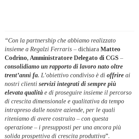
“Con la partnership che abbiamo realizzato
insieme a Regalzi Ferraris
– dichiara
Matteo
Codrino, Amministratore Delegato di CGS
–
consolidiamo un rapporto di lavoro nato oltre
trent’anni fa
. L’obiettivo condiviso è di
offrire
ai
nostri clienti
servizi integrati di sempre più
elevata qualità
e di proseguire insieme il percorso
di crescita dimensionale e qualitativa da tempo
intrapreso dalle nostre aziende, per le quali
riteniamo di avere costruito – con questa
operazione – i presupposti per una ancora più
solida prospettiva di crescita produttiva
”.