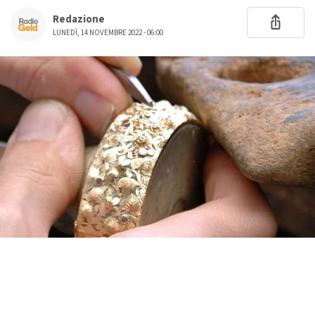
Redazione
LUNEDÌ, 14 NOVEMBRE 2022 - 06:00