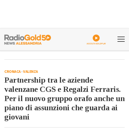
ASCOLTA GOLDPLAY
CRONACA
-
VALENZA
Partnership tra le aziende
valenzane CGS e Regalzi Ferraris.
Per il nuovo gruppo orafo anche un
piano di assunzioni che guarda ai
giovani