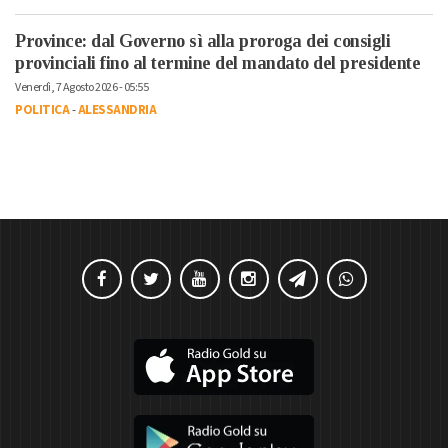
Province: dal Governo sì alla proroga dei consigli
provinciali fino al termine del mandato del presidente
Venerdì, 7 Agosto 2026 - 05:55
POLITICA
-
ALESSANDRIA