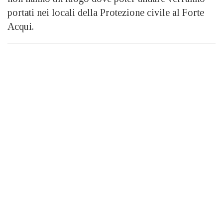
portati nei locali della Protezione civile al Forte
Acqui.