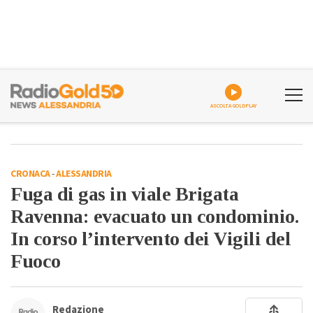
ASCOLTA GOLDPLAY
CRONACA
-
ALESSANDRIA
Fuga di gas in viale Brigata
Ravenna: evacuato un condominio.
In corso l’intervento dei Vigili del
Fuoco
Redazione