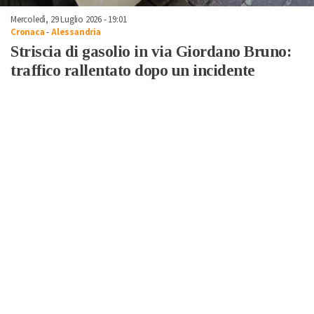
Mercoledì, 29 Luglio 2026 - 19:01
Cronaca
-
Alessandria
Striscia di gasolio in via Giordano Bruno:
traffico rallentato dopo un incidente