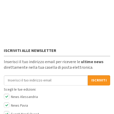
ISCRIVITI ALLE NEWSLETTER
Inserisci il tuo indirizzo email per ricevere le
ultime news
direttamente nella tua casella di posta elettronica.
Indirizzo email
ISCRIVITI
Scegli le tue edizioni:
News Alessandria
News Pavia