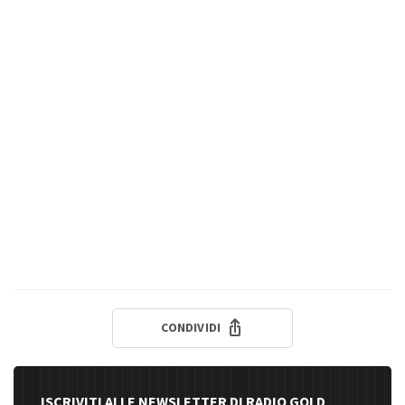
CONDIVIDI
ISCRIVITI ALLE NEWSLETTER DI RADIO GOLD