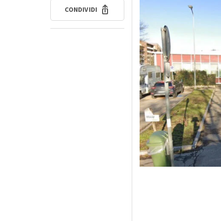
CONDIVIDI