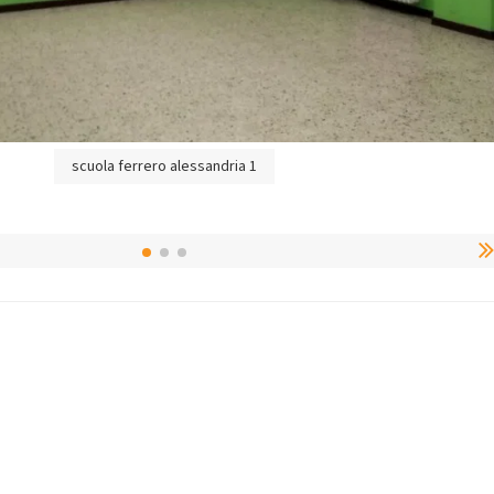
scuola ferrero alessandria 1