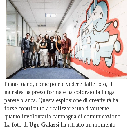
Piano piano, come potete vedere dalle foto, il
murales ha preso forma e ha colorato la lunga
parete bianca. Questa esplosione di creatività ha
forse contribuito a realizzare una divertente
quanto involontaria campagna di comunicazione.
La foto di
Ugo Galassi
ha ritratto un momento