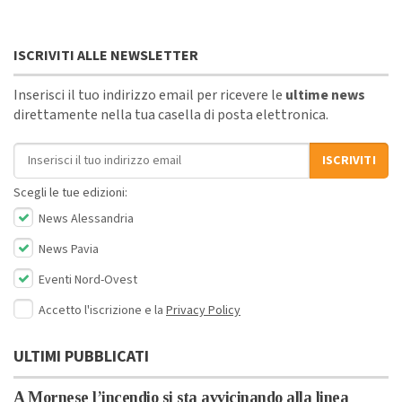
ISCRIVITI ALLE NEWSLETTER
Inserisci il tuo indirizzo email per ricevere le
ultime news
direttamente nella tua casella di posta elettronica.
Indirizzo email
ISCRIVITI
Scegli le tue edizioni:
News Alessandria
News Pavia
Eventi Nord-Ovest
Accetto l'iscrizione e la
Privacy Policy
ULTIMI PUBBLICATI
A Mornese l’incendio si sta avvicinando alla linea