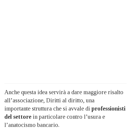
Anche questa idea servirà a dare maggiore risalto
all’associazione, Diritti al diritto, una
importante struttura che si avvale di
professionisti
del settore
in particolare contro l’usura e
l’anatocismo bancario.