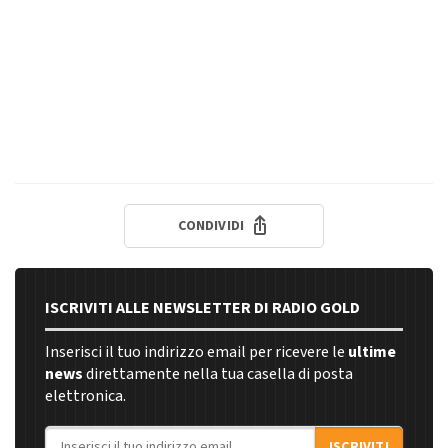
CONDIVIDI
ISCRIVITI ALLE NEWSLETTER DI RADIO GOLD
Inserisci il tuo indirizzo email per ricevere le
ultime
news
direttamente nella tua casella di posta
elettronica.
Indirizzo email
ISCRIVITI