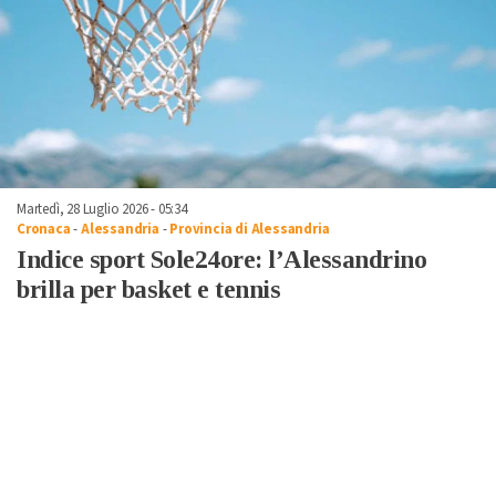
Martedì, 28 Luglio 2026 - 05:34
Cronaca
-
Alessandria
-
Provincia di Alessandria
Indice sport Sole24ore: l’Alessandrino
brilla per basket e tennis