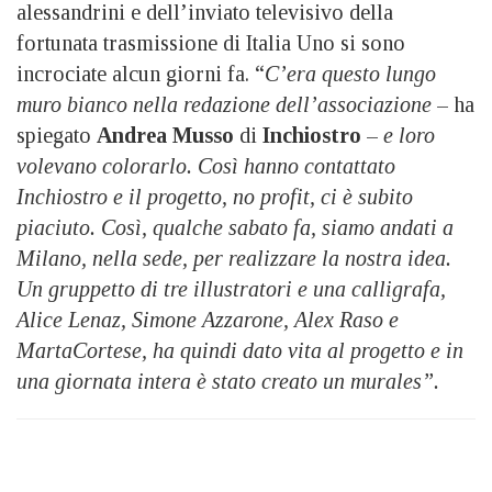
alessandrini e dell’inviato televisivo della
fortunata trasmissione di Italia Uno si sono
incrociate alcun giorni fa. “
C’era questo lungo
muro bianco nella redazione dell’associazione
– ha
spiegato
Andrea Musso
di
Inchiostro
–
e loro
volevano colorarlo. Così hanno contattato
Inchiostro e il progetto, no profit, ci è subito
piaciuto. Così, qualche sabato fa, siamo andati a
Milano, nella sede, per realizzare la nostra idea.
Un gruppetto di tre illustratori e una calligrafa,
Alice Lenaz, Simone Azzarone, Alex Raso e
MartaCortese, ha quindi dato vita al progetto e in
una giornata intera è stato creato un murales”.