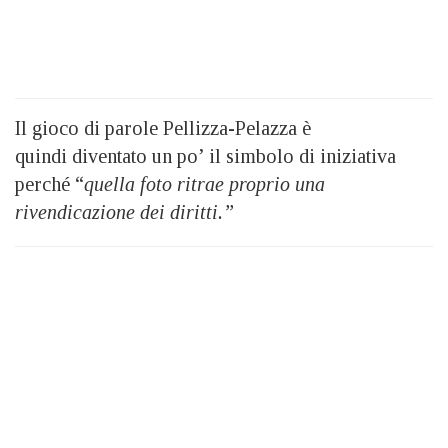
Il gioco di parole Pellizza-Pelazza è
quindi diventato un po’ il simbolo di iniziativa
perché “
quella foto ritrae proprio una
rivendicazione dei diritti.”