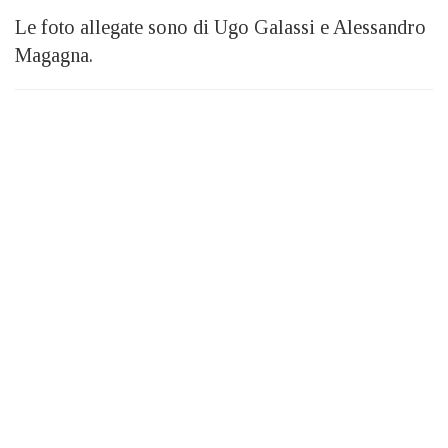
Le foto allegate sono di Ugo Galassi e Alessandro
Magagna.