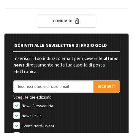
CONDIVIDI
ISCRIVITI ALLE NEWSLETTER DI RADIO GOLD
Inserisci il tuo indirizzo email per ricevere le
ultime
news
direttamente nella tua casella di posta
elettronica.
Indirizzo email
ISCRIVITI
Scegli le tue edizioni:
News Alessandria
News Pavia
Eventi Nord-Ovest