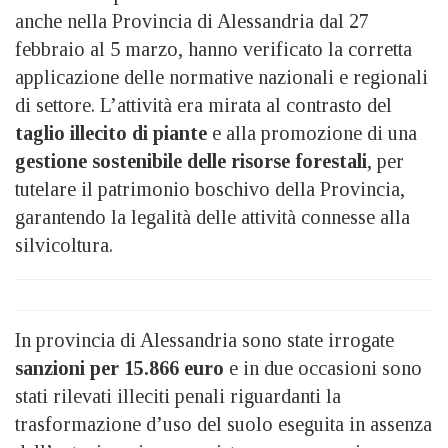
anche nella Provincia di Alessandria dal 27
febbraio al 5 marzo, hanno verificato la corretta
applicazione delle normative nazionali e regionali
di settore. L’attività era mirata al contrasto del
taglio illecito di piante
e alla promozione di una
gestione sostenibile delle risorse forestali
, per
tutelare il patrimonio boschivo della Provincia,
garantendo la legalità delle attività connesse alla
silvicoltura.
In provincia di Alessandria sono state irrogate
sanzioni per 15.866 euro
e in due occasioni sono
stati rilevati illeciti penali riguardanti la
trasformazione d’uso del suolo eseguita in assenza