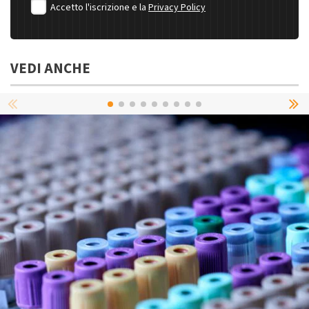
Accetto l'iscrizione e la
Privacy Policy
VEDI ANCHE