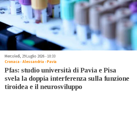
Mercoledì, 29 Luglio 2026 - 10:33
Cronaca
-
Alessandria
-
Pavia
Pfas: studio università di Pavia e Pisa
svela la doppia interferenza sulla funzione
tiroidea e il neurosviluppo