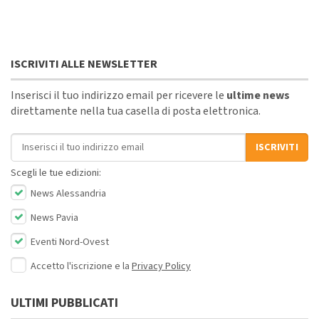
ISCRIVITI ALLE NEWSLETTER
Inserisci il tuo indirizzo email per ricevere le
ultime news
direttamente nella tua casella di posta elettronica.
Indirizzo email
ISCRIVITI
Scegli le tue edizioni:
News Alessandria
News Pavia
Eventi Nord-Ovest
Accetto l'iscrizione e la
Privacy Policy
ULTIMI PUBBLICATI