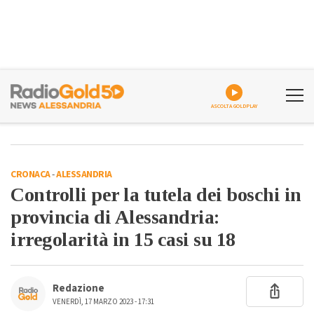
ASCOLTA GOLDPLAY
CRONACA
-
ALESSANDRIA
Controlli per la tutela dei boschi in
provincia di Alessandria:
irregolarità in 15 casi su 18
Redazione
VENERDÌ, 17 MARZO 2023 - 17:31