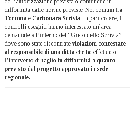
dell’autorizzazione prevista o comunque in
difformità dalle norme previste. Nei comuni tra
Tortona
e
Carbonara Scrivia
, in particolare, i
controlli eseguiti hanno interessato un’area
demaniale all’interno del “Greto dello Scrivia”
dove sono state riscontrate
violazioni contestate
al responsabile di una ditta
che ha effettuato
l’intervento di
taglio in difformità a quanto
previsto dal progetto approvato in sede
regionale.