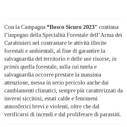
Con la Campagna
“Bosco Sicuro 2023”
continua
l’impegno della Specialità Forestale dell’Arma dei
Carabinieri nel contrastare le attività illecite
forestali e ambientali, al fine di garantire la
salvaguardia del territorio e delle sue risorse,
in
primis
quella forestale, sulla cui tutela e
salvaguardia occorre prestare la massima
attenzione, messa in serio pericolo anche dai
cambiamenti climatici, sempre più caratterizzati da
inverni siccitosi, estati calde e fenomeni
atmosferici brevi e violenti, oltre che dal
verificarsi di incendi e dal proliferare di parassiti.