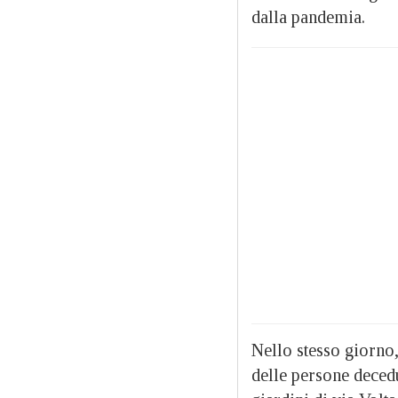
dalla pandemia.
Nello stesso giorno
delle persone decedu