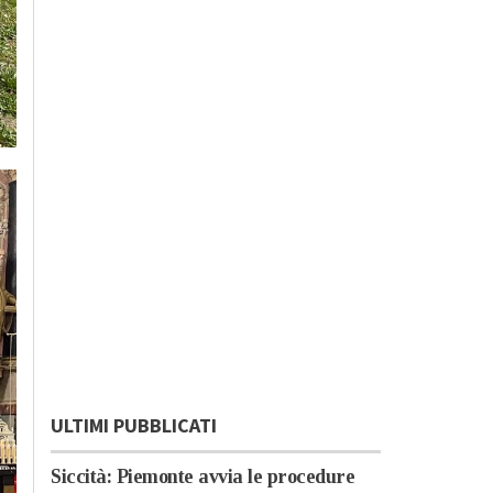
ULTIMI PUBBLICATI
Siccità: Piemonte avvia le procedure