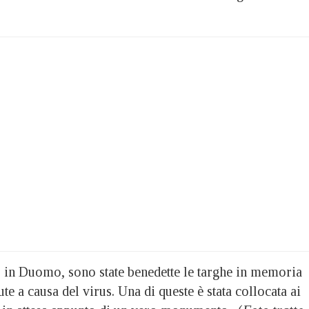
, in Duomo, sono state benedette le targhe in memoria
te a causa del virus. Una di queste è stata collocata ai