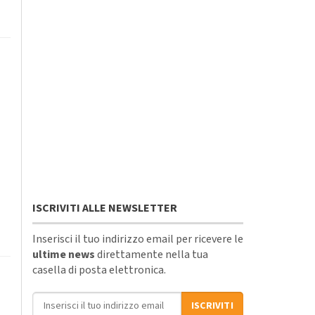
ISCRIVITI ALLE NEWSLETTER
Inserisci il tuo indirizzo email per ricevere le
ultime news
direttamente nella tua
casella di posta elettronica.
Indirizzo email
ISCRIVITI