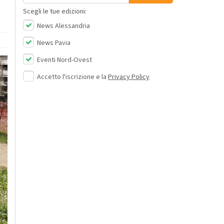
Scegli le tue edizioni:
News Alessandria
News Pavia
Eventi Nord-Ovest
Accetto l'iscrizione e la
Privacy Policy