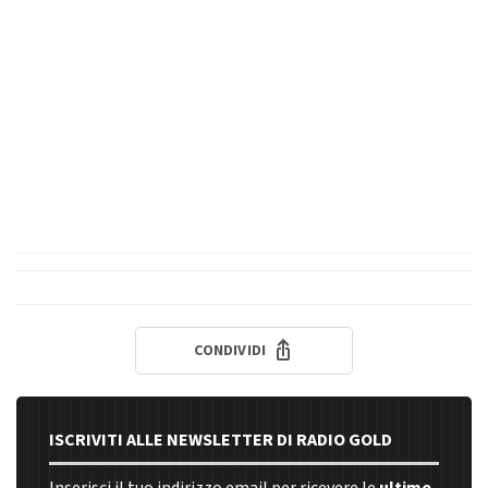
CONDIVIDI
ISCRIVITI ALLE NEWSLETTER DI RADIO GOLD