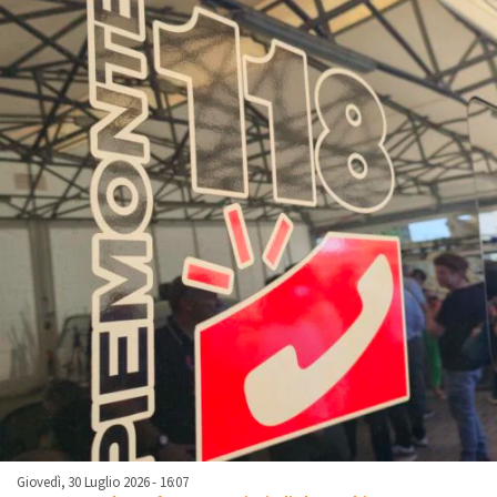
Giovedì, 30 Luglio 2026 - 16:07