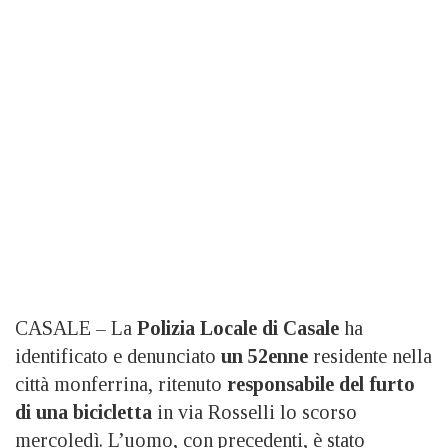
CASALE – La
Polizia Locale di Casale
ha
identificato e denunciato
un 52enne
residente nella
città monferrina, ritenuto
responsabile del furto
di una bicicletta
in via Rosselli lo scorso
mercoledì. L’uomo, con precedenti, è stato