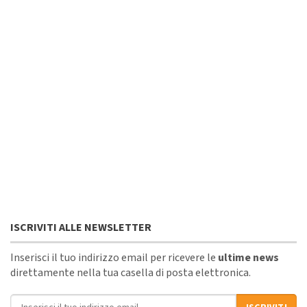
ISCRIVITI ALLE NEWSLETTER
Inserisci il tuo indirizzo email per ricevere le
ultime news
direttamente nella tua casella di posta elettronica.
Indirizzo email