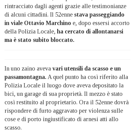
rintracciato dagli agenti grazie alle testimonianze
di alcuni cittadini. Il 52enne
stava passeggiando
in viale Ottavio Marchino
e, dopo essersi accorto
della Polizia Locale,
ha cercato di allontanarsi
ma è stato subito bloccato.
In uno zaino aveva
vari utensili da scasso e un
passamontagna.
A quel punto ha così riferito alla
Polizia Locale il luogo dove aveva depositato la
bici, un garage di sua proprietà. Il mezzo è stato
così restituito al proprietario. Ora il 52enne dovrà
rispondere di furto aggravato per violenza sulle
cose e di porto ingiustificato di arnesi atti allo
scasso.