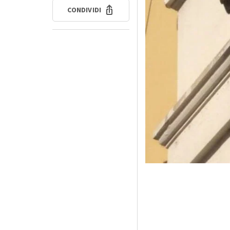
CONDIVIDI