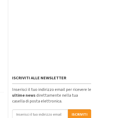
ISCRIVITI ALLE NEWSLETTER
Inserisci il tuo indirizzo email per ricevere le
ultime news
direttamente nella tua
casella di posta elettronica.
Indirizzo email
ISCRIVITI