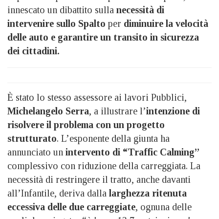
innescato un dibattito sulla
necessità di
intervenire sullo Spalto
per
diminuire la velocità
delle auto e garantire un transito in sicurezza
dei cittadini.
È stato lo stesso assessore ai lavori Pubblici,
Michelangelo Serra
, a illustrare l’
intenzione di
risolvere il problema con un progetto
strutturato
. L’esponente della giunta ha
annunciato un
intervento di “Traffic Calming”
complessivo con riduzione della carreggiata. La
necessità di restringere il tratto, anche davanti
all’Infantile, deriva dalla
larghezza ritenuta
eccessiva delle due carreggiate
, ognuna delle