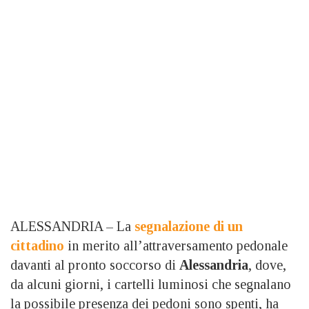
ALESSANDRIA – La
segnalazione di un
cittadino
in merito all’attraversamento pedonale
davanti al pronto soccorso di
Alessandria
, dove,
da alcuni giorni, i cartelli luminosi che segnalano
la possibile presenza dei pedoni sono spenti, ha