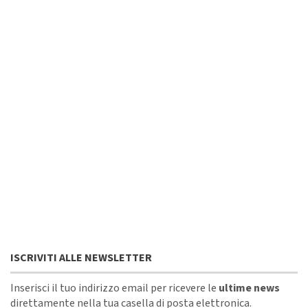
ISCRIVITI ALLE NEWSLETTER
Inserisci il tuo indirizzo email per ricevere le
ultime news
direttamente nella tua casella di posta elettronica.