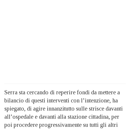
Serra sta cercando di reperire fondi da mettere a
bilancio di questi interventi con l’intenzione, ha
spiegato, di agire innanzitutto sulle strisce davanti
all’ospedale e davanti alla stazione cittadina, per
poi procedere progressivamente su tutti gli altri