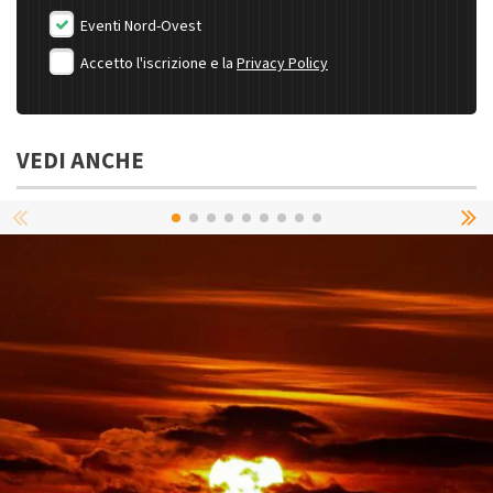
Eventi Nord-Ovest
Accetto l'iscrizione e la
Privacy Policy
VEDI ANCHE