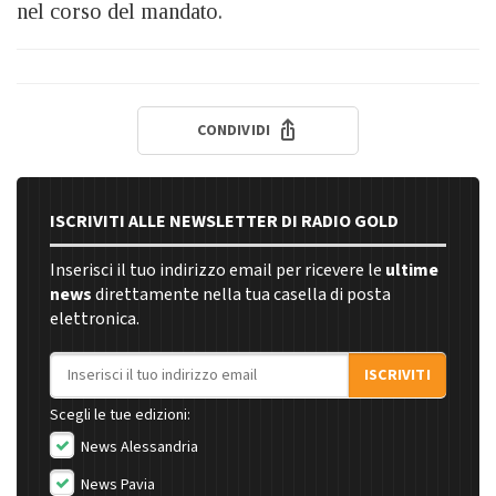
nel corso del mandato.
CONDIVIDI
ISCRIVITI ALLE NEWSLETTER DI RADIO GOLD
Inserisci il tuo indirizzo email per ricevere le
ultime
news
direttamente nella tua casella di posta
elettronica.
Indirizzo email
ISCRIVITI
Scegli le tue edizioni:
News Alessandria
News Pavia