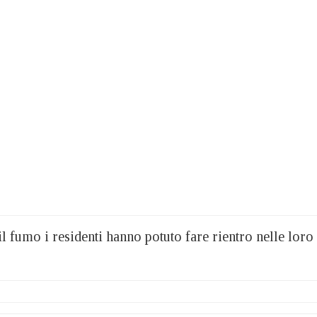
il fumo i residenti hanno potuto fare rientro nelle loro