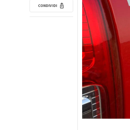
CONDIVIDI