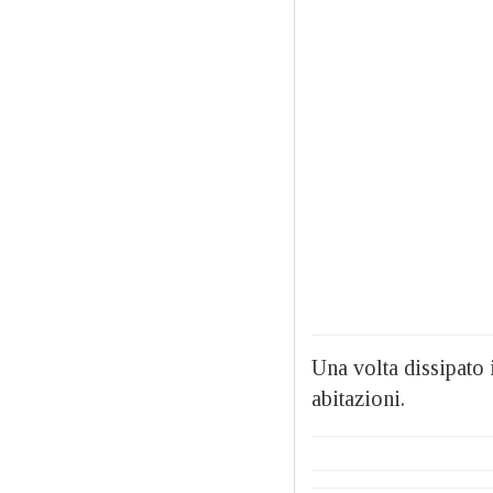
Una volta dissipato 
abitazioni.