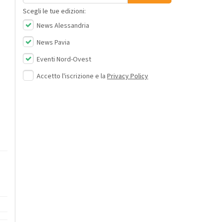
Scegli le tue edizioni:
News Alessandria
News Pavia
Eventi Nord-Ovest
Accetto l'iscrizione e la
Privacy Policy