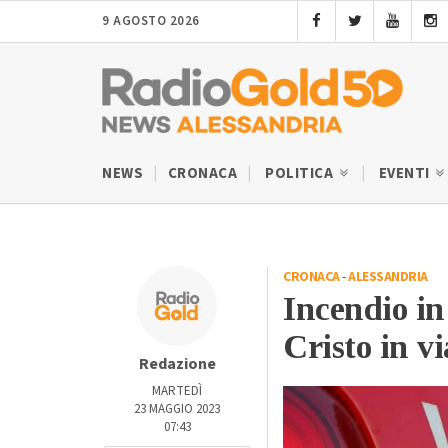
9 AGOSTO 2026
NEWS
CRONACA
POLITICA
EVENTI
CRONACA
-
ALESSANDRIA
Incendio in
Cristo in v
Redazione
MARTEDÌ
23 MAGGIO 2023
07:43