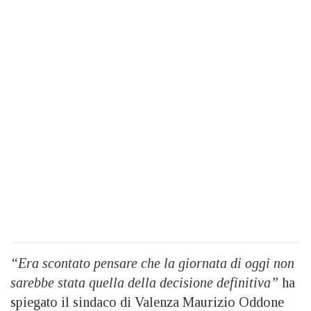
“Era scontato pensare che la giornata di oggi non
sarebbe stata quella della decisione definitiva”
ha
spiegato il sindaco di Valenza Maurizio Oddone