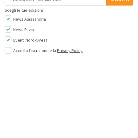
Scegli le tue edizioni:
News Alessandria
News Pavia
Eventi Nord-Ovest
Accetto l'iscrizione e la
Privacy Policy