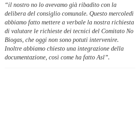
“il nostro no lo avevamo già ribadito con la
delibera del consiglio comunale. Questo mercoledì
abbiamo fatto mettere a verbale la nostra richiesta
di valutare le richieste dei tecnici del Comitato No
Biogas, che oggi non sono potuti intervenire.
Inoltre abbiamo chiesto una integrazione della
documentazione, così come ha fatto Asl”.