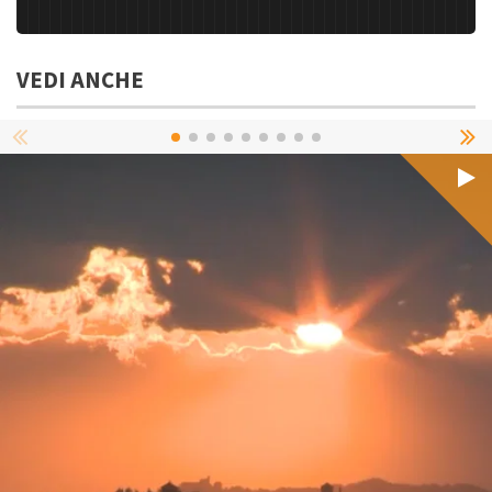
VEDI ANCHE