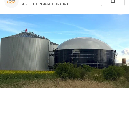
MERCOLEDÌ, 24 MAGGIO 2023 - 14:49