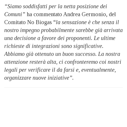
“Siamo soddisfatti per la netta posizione dei
Comuni”
ha commentato Andrea Germonio, del
Comitato No Biogas “
la sensazione è che senza il
nostro impegno probabilmente sarebbe già arrivata
una decisione a favore dei proponenti. Le ultime
richieste di integrazioni sono significative.
Abbiamo già ottenuto un buon successo. La nostra
attenzione resterà alta, ci confronteremo coi nostri
legali per verificare il da farsi e, eventualmente,
organizzare nuove iniziative”.