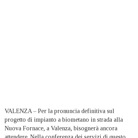
VALENZA – Per la pronuncia definitiva sul
progetto di impianto a biometano in strada alla
Nuova Fornace, a Valenza, bisognerà ancora
attendere. Nella conferenza dei servizi di questo