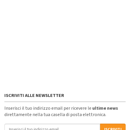
ISCRIVITI ALLE NEWSLETTER
Inserisci il tuo indirizzo email per ricevere le
ultime news
direttamente nella tua casella di posta elettronica.
Indirizzo email
ISCRIVITI