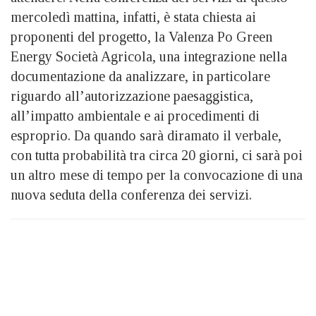
mercoledì mattina, infatti, è stata chiesta ai
proponenti del progetto, la Valenza Po Green
Energy Società Agricola, una integrazione nella
documentazione da analizzare, in particolare
riguardo all’autorizzazione paesaggistica,
all’impatto ambientale e ai procedimenti di
esproprio. Da quando sarà diramato il verbale,
con tutta probabilità tra circa 20 giorni, ci sarà poi
un altro mese di tempo per la convocazione di una
nuova seduta della conferenza dei servizi.