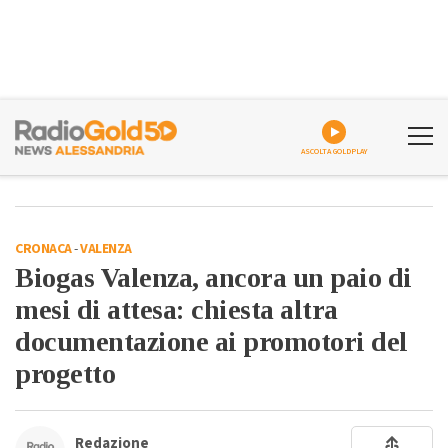
ASCOLTA GOLDPLAY
CRONACA
-
VALENZA
Biogas Valenza, ancora un paio di
mesi di attesa: chiesta altra
documentazione ai promotori del
progetto
Redazione