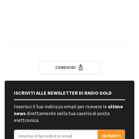
CONDIVIDI
ISCRIVITI ALLE NEWSLETTER DI RADIO GOLD
Inserisci il tuo indirizzo email per ricevere le
ultime
news
direttamente nella tua casella di posta
elettronica.
Indirizzo email
ISCRIVITI