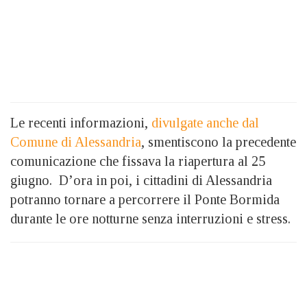
Le recenti informazioni,
divulgate anche dal
Comune di Alessandria
, smentiscono la precedente
comunicazione che fissava la riapertura al 25
giugno. D’ora in poi, i cittadini di Alessandria
potranno tornare a percorrere il Ponte Bormida
durante le ore notturne senza interruzioni e stress.