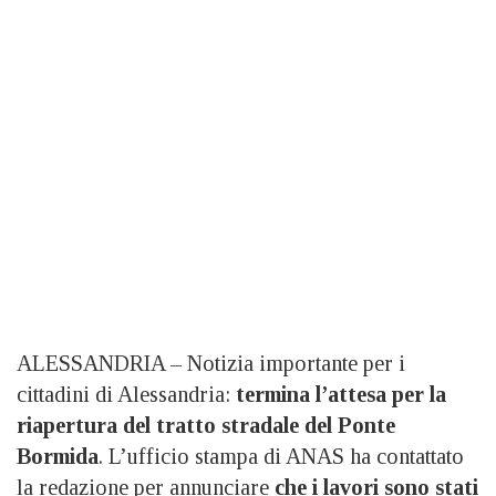
ALESSANDRIA – Notizia importante per i
cittadini di Alessandria:
termina l’attesa per la
riapertura del tratto stradale del Ponte
Bormida
. L’ufficio stampa di ANAS ha contattato
la redazione per annunciare
che i lavori sono stati