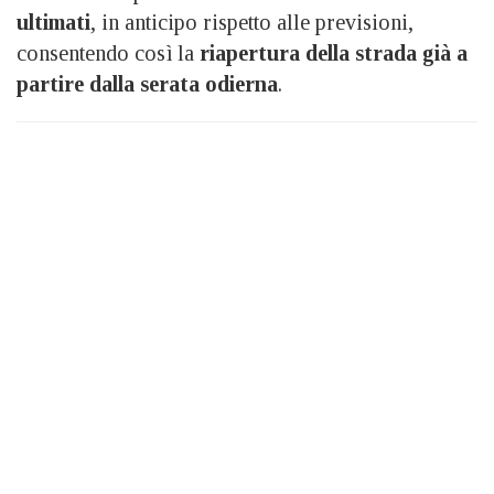
ultimati
, in anticipo rispetto alle previsioni,
consentendo così la
riapertura della strada già a
partire dalla serata odierna
.