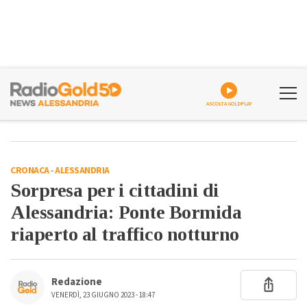
ASCOLTA GOLDPLAY
CRONACA
-
ALESSANDRIA
Sorpresa per i cittadini di
Alessandria: Ponte Bormida
riaperto al traffico notturno
Redazione
VENERDÌ, 23 GIUGNO 2023 - 18:47