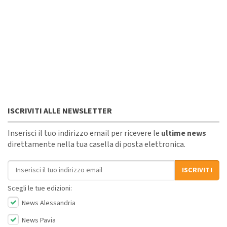
ISCRIVITI ALLE NEWSLETTER
Inserisci il tuo indirizzo email per ricevere le
ultime news
direttamente nella tua casella di posta elettronica.
Indirizzo email
ISCRIVITI
Scegli le tue edizioni:
News Alessandria
News Pavia