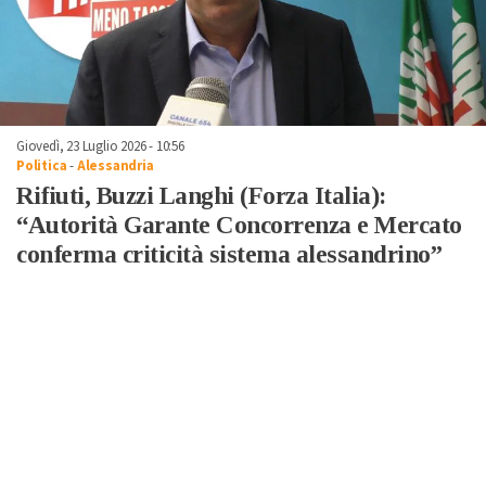
Giovedì, 23 Luglio 2026 - 10:56
Politica
-
Alessandria
Rifiuti, Buzzi Langhi (Forza Italia):
“Autorità Garante Concorrenza e Mercato
conferma criticità sistema alessandrino”