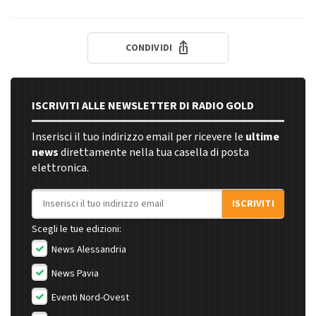
CONDIVIDI
ISCRIVITI ALLE NEWSLETTER DI RADIO GOLD
Inserisci il tuo indirizzo email per ricevere le
ultime
news
direttamente nella tua casella di posta
elettronica.
Indirizzo email
ISCRIVITI
Scegli le tue edizioni:
News Alessandria
News Pavia
Eventi Nord-Ovest