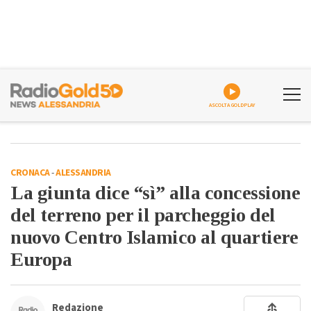
ASCOLTA GOLDPLAY
CRONACA
-
ALESSANDRIA
La giunta dice “sì” alla concessione
del terreno per il parcheggio del
nuovo Centro Islamico al quartiere
Europa
Redazione