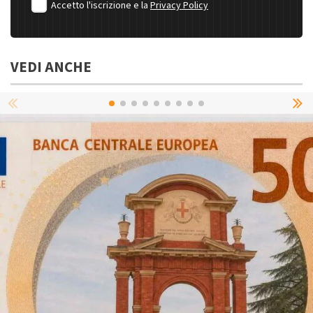
Accetto l'iscrizione e la
Privacy Policy
VEDI ANCHE