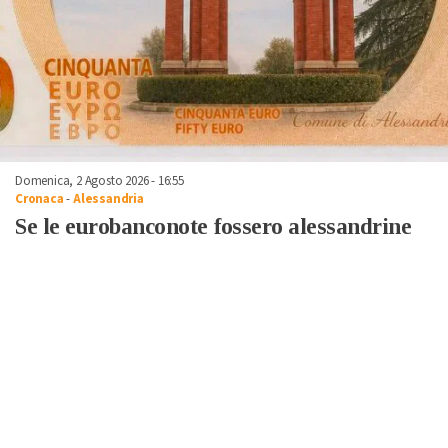
Domenica, 2 Agosto 2026 - 16:55
Cronaca
-
Alessandria
Se le eurobanconote fossero alessandrine