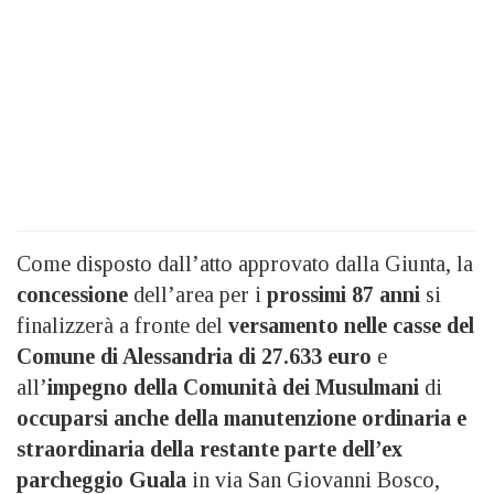
Come disposto dall’atto approvato dalla Giunta, la
concessione
dell’area per i
prossimi 87 anni
si
finalizzerà a fronte del
versamento nelle casse del
Comune di Alessandria di 27.633 euro
e
all’
impegno della Comunità dei Musulmani
di
occuparsi anche della manutenzione ordinaria e
straordinaria della restante parte dell’ex
parcheggio Guala
in via San Giovanni Bosco,