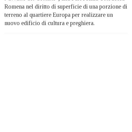
Romena nel diritto di superficie di una porzione di
terreno al quartiere Europa per realizzare un
nuovo edificio di cultura e preghiera.