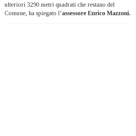
ulteriori 3290 metri quadrati che restano del
Comune, ha spiegato l’
assessore Enrico Mazzoni.