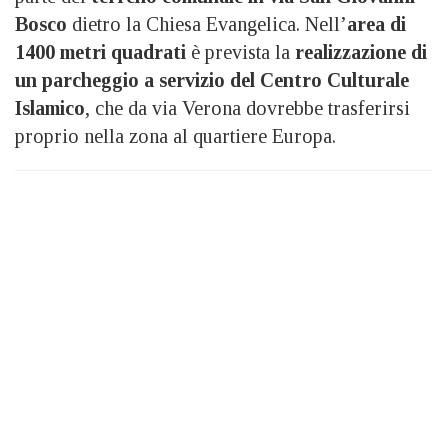
Bosco
dietro la Chiesa Evangelica. Nell’
area di
1400 metri quadrati
è prevista la
realizzazione di
un parcheggio a servizio del Centro Culturale
Islamico
, che da via Verona dovrebbe trasferirsi
proprio nella zona al quartiere Europa.