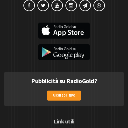
Pubblicità su RadioGold?
RICHIEDI INFO
Link utili