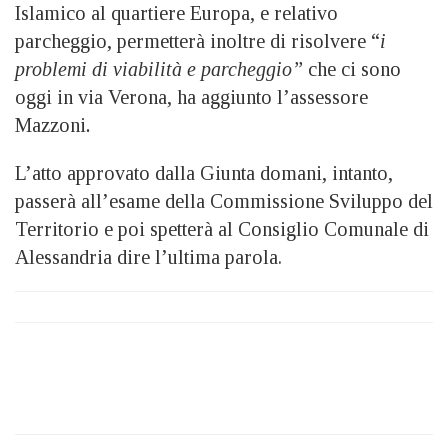
Islamico al quartiere Europa, e relativo
parcheggio, permetterà inoltre di risolvere “
i
problemi di viabilità e parcheggio”
che ci sono
oggi in via Verona, ha aggiunto l’assessore
Mazzoni
.
L’atto approvato dalla Giunta domani, intanto,
passerà all’esame della Commissione Sviluppo del
Territorio e poi spetterà al Consiglio Comunale di
Alessandria dire l’ultima parola.