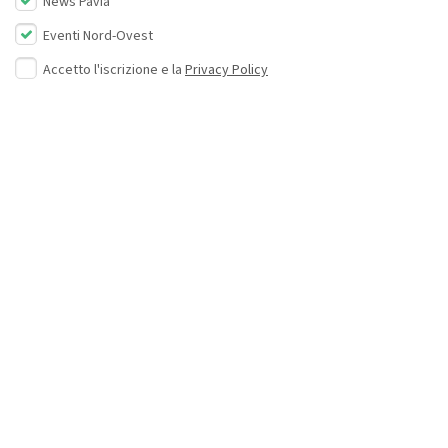
News Pavia
Eventi Nord-Ovest
Accetto l'iscrizione e la
Privacy Policy