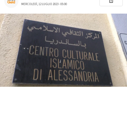
MERCOLEDÌ, 12 LUGLIO 2023 - 05:00