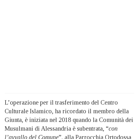
L’operazione per il trasferimento del Centro
Culturale Islamico, ha ricordato il membro della
Giunta, è iniziata nel 2018 quando la Comunità dei
Musulmani di Alessandria è subentrata, “
con
l’avvallo del Comune
”, alla Parrocchia Ortodossa