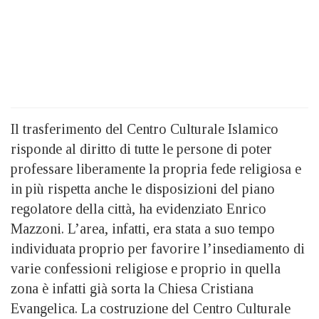
Il trasferimento del Centro Culturale Islamico
risponde al diritto di tutte le persone di poter
professare liberamente la propria fede religiosa e
in più rispetta anche le disposizioni del piano
regolatore della città, ha evidenziato Enrico
Mazzoni. L’area, infatti, era stata a suo tempo
individuata proprio per favorire l’insediamento di
varie confessioni religiose e proprio in quella
zona è infatti già sorta la Chiesa Cristiana
Evangelica. La costruzione del Centro Culturale