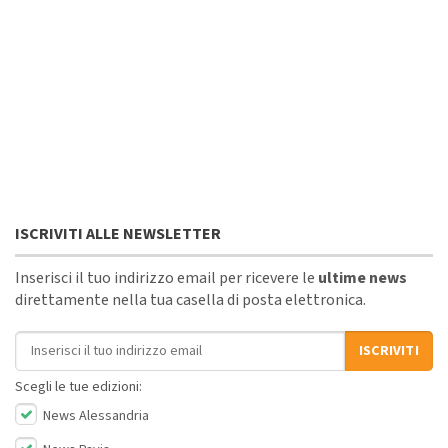
ISCRIVITI ALLE NEWSLETTER
Inserisci il tuo indirizzo email per ricevere le
ultime news
direttamente nella tua casella di posta elettronica.
Indirizzo email
ISCRIVITI
Scegli le tue edizioni:
News Alessandria