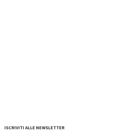
ISCRIVITI ALLE NEWSLETTER