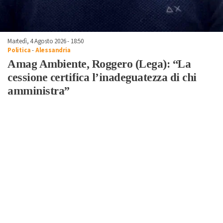
Martedì, 4 Agosto 2026 - 18:50
Politica
-
Alessandria
Amag Ambiente, Roggero (Lega): “La
cessione certifica l’inadeguatezza di chi
amministra”