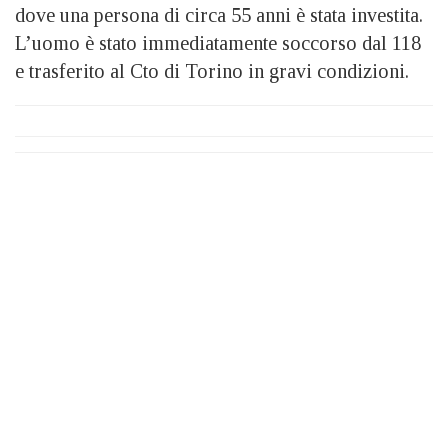
dove una persona di circa 55 anni è stata investita.
L’uomo è stato immediatamente soccorso dal 118
e trasferito al Cto di Torino in gravi condizioni.