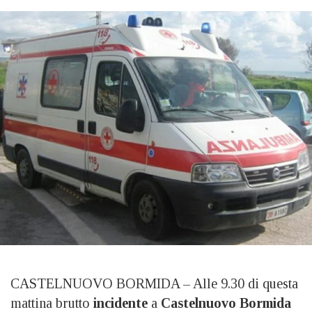
CASTELNUOVO BORMIDA – Alle 9.30 di questa
mattina brutto
incidente
a
Castelnuovo Bormida