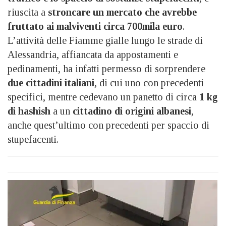
riuscita a
stroncare un mercato che avrebbe
fruttato ai malviventi circa 700mila euro
.
L’attività delle Fiamme gialle lungo le strade di
Alessandria, affiancata da appostamenti e
pedinamenti, ha infatti permesso di sorprendere
due cittadini italiani
, di cui uno con precedenti
specifici, mentre cedevano un panetto di circa
1 kg
di hashish
a un
cittadino di origini albanesi
,
anche quest’ultimo con precedenti per spaccio di
stupefacenti.