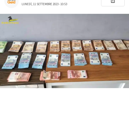
LUNEDÌ, 11 SETTEMBRE 2023 - 10:53