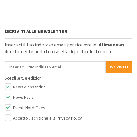
ISCRIVITI ALLE NEWSLETTER
Inserisci il tuo indirizzo email per ricevere le
ultime news
direttamente nella tua casella di posta elettronica.
Indirizzo email
ISCRIVITI
Scegli le tue edizioni:
News Alessandria
News Pavia
Eventi Nord-Ovest
Accetto l'iscrizione e la
Privacy Policy