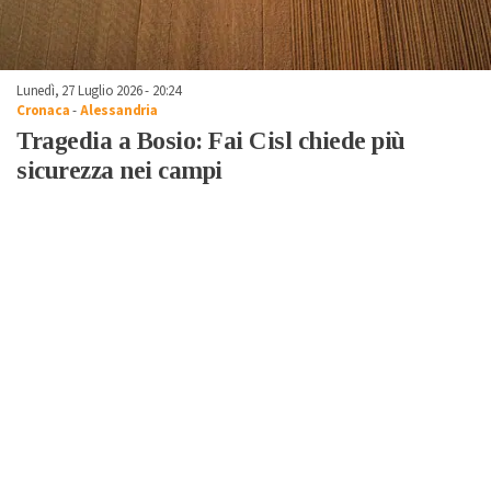
Lunedì, 27 Luglio 2026 - 20:24
Cronaca
-
Alessandria
Tragedia a Bosio: Fai Cisl chiede più
sicurezza nei campi