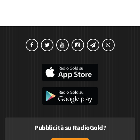
Pubblicità su RadioGold?