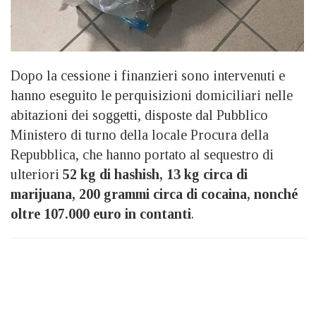
Dopo la cessione i finanzieri sono intervenuti e
hanno eseguito le perquisizioni domiciliari nelle
abitazioni dei soggetti, disposte dal Pubblico
Ministero di turno della locale Procura della
Repubblica, che hanno portato al sequestro di
ulteriori
52 kg di hashish, 13 kg circa di
marijuana, 200 grammi circa di cocaina, nonché
oltre 107.000 euro in contanti
.