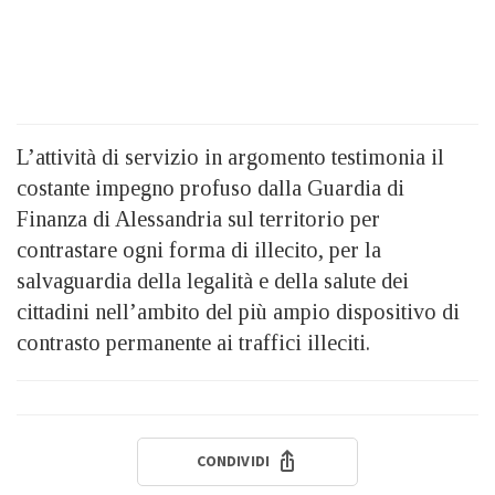
L’attività di servizio in argomento testimonia il
costante impegno profuso dalla Guardia di
Finanza di Alessandria sul territorio per
contrastare ogni forma di illecito, per la
salvaguardia della legalità e della salute dei
cittadini nell’ambito del più ampio dispositivo di
contrasto permanente ai traffici illeciti.
CONDIVIDI