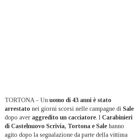
TORTONA – Un
uomo di 43 anni è stato
arrestato
nei giorni scorsi nelle campagne di
Sale
dopo aver
aggredito un cacciatore
. I
Carabinieri
di Castelnuovo Scrivia, Tortona e Sale
hanno
agito dopo la segnalazione da parte della vittima