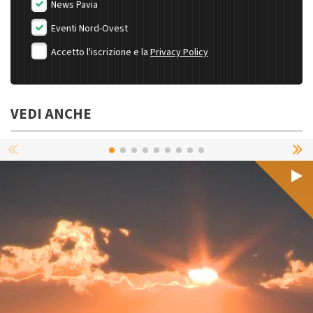
News Pavia
Eventi Nord-Ovest
Accetto l'iscrizione e la
Privacy Policy
VEDI ANCHE