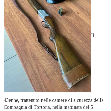
Il
43enne, trattenuto nelle camere di sicurezza della
Compagnia di Tortona, nella mattinata del 5