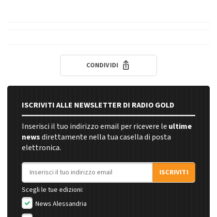
CONDIVIDI
ISCRIVITI ALLE NEWSLETTER DI RADIO GOLD
Inserisci il tuo indirizzo email per ricevere le
ultime
news
direttamente nella tua casella di posta
elettronica.
Indirizzo email
ISCRIVITI
Scegli le tue edizioni:
News Alessandria