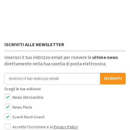
ISCRIVITI ALLE NEWSLETTER
Inserisci il tuo indirizzo email per ricevere le
ultime news
direttamente nella tua casella di posta elettronica.
Indirizzo email
ISCRIVITI
Scegli le tue edizioni:
News Alessandria
News Pavia
Eventi Nord-Ovest
Accetto l'iscrizione e la
Privacy Policy