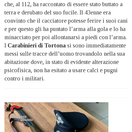
che, al 112, ha raccontato di essere stato buttato a
terra e derubato del suo fucile. Il 43enne era
convinto che il cacciatore potesse ferire i suoi cani
e per questo gli ha puntato l’arma alla gola e lo ha
minacciato per poi allontanarsi a piedi con l’arma.
I
Carabinieri di Tortona
si sono immediatamente
messi sulle tracce dell’uomo trovandolo nella sua
abitazione dove, in stato di evidente alterazione
psicofisica, non ha esitato a usare calci e pugni
contro i militari.