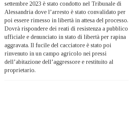
settembre 2023 è stato condotto nel Tribunale di
Alessandria dove l’arresto è stato convalidato per
poi essere rimesso in libertà in attesa del processo.
Dovrà rispondere dei reati di resistenza a pubblico
ufficiale e denunciato in stato di libertà per rapina
aggravata. Il fucile del cacciatore è stato poi
rinvenuto in un campo agricolo nei pressi
dell’abitazione dell’aggressore e restituito al
proprietario.