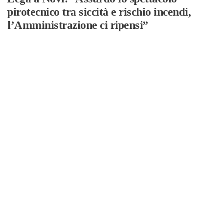
pirotecnico tra siccità e rischio incendi,
l’Amministrazione ci ripensi”