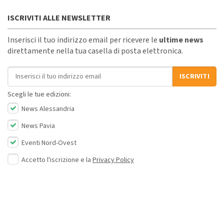
ISCRIVITI ALLE NEWSLETTER
Inserisci il tuo indirizzo email per ricevere le
ultime news
direttamente nella tua casella di posta elettronica.
Indirizzo email
ISCRIVITI
Scegli le tue edizioni:
News Alessandria
News Pavia
Eventi Nord-Ovest
Accetto l'iscrizione e la
Privacy Policy