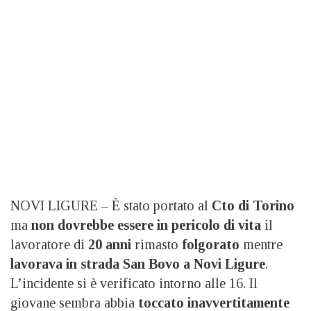
NOVI LIGURE – È stato portato al
Cto di Torino
ma
non dovrebbe essere in pericolo di vita
il
lavoratore di
20 anni
rimasto
folgorato
mentre
lavorava in strada San Bovo a Novi Ligure
.
L’incidente si è verificato intorno alle 16. Il
giovane sembra abbia
toccato inavvertitamente