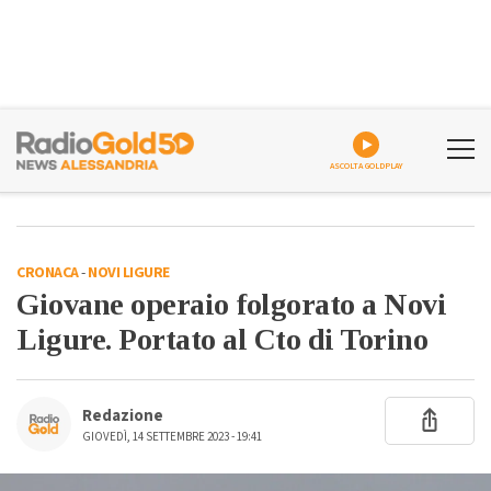
ASCOLTA GOLDPLAY
CRONACA
-
NOVI LIGURE
Giovane operaio folgorato a Novi
Ligure. Portato al Cto di Torino
Redazione
GIOVEDÌ, 14 SETTEMBRE 2023 - 19:41