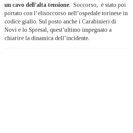
un cavo dell’alta tensione
. Soccorso, è stato poi
portato con l’elisoccorso nell’ospedale torinese in
codice giallo. Sul posto anche i Carabinieri di
Novi e lo Spresal, quest’ultimo impegnato a
chiarire la dinamica dell’incidente.