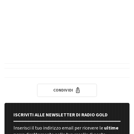
CONDIVIDI
ISCRIVITI ALLE NEWSLETTER DI RADIO GOLD
Inserisci il tuo indirizzo email per ricevere le
ultime