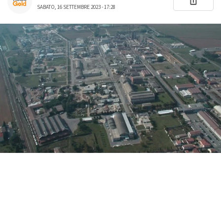
SABATO, 16 SETTEMBRE 2023 - 17:28