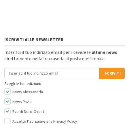
ISCRIVITI ALLE NEWSLETTER
Inserisci il tuo indirizzo email per ricevere le
ultime news
direttamente nella tua casella di posta elettronica.
Indirizzo email
ISCRIVITI
Scegli le tue edizioni:
News Alessandria
News Pavia
Eventi Nord-Ovest
Accetto l'iscrizione e la
Privacy Policy