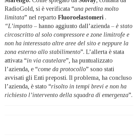
RadioGold, si è verificata “
una perdita molto
limitata
” nel reparto
Fluoroelastomeri
.
“L’impatto
– hanno aggiunto dall’azienda –
è stato
circoscritto al solo compressore e zone limitrofe e
non ha interessato altre aree del sito e neppure la
zona esterno allo stabilimento
”. L’allerta è stata
attivata “
in via cautelare
”, ha puntualizzato
l’azienda, e “
come da protocollo
” sono stati
avvisati gli Enti preposti. Il problema, ha concluso
l’azienda, è stato “
risolto in tempi brevi e non ha
richiesto l’intervento della squadra di emergenza
”.