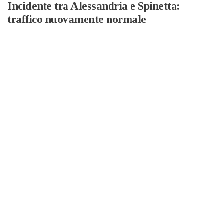
Incidente tra Alessandria e Spinetta:
traffico nuovamente normale