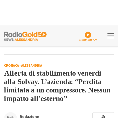
ASCOLTA GOLDPLAY
CRONACA
-
ALESSANDRIA
Allerta di stabilimento venerdì
alla Solvay. L’azienda: “Perdita
limitata a un compressore. Nessun
impatto all’esterno”
Redazione