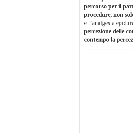
percorso per il par
procedure, non sol
e l’analgesia epidur
percezione delle co
contempo la percez