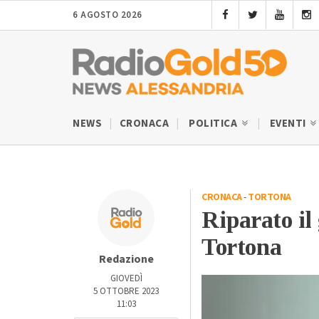
6 AGOSTO 2026
NEWS
CRONACA
POLITICA
EVENTI
CRONACA
-
TORTONA
Riparato il
Tortona
Redazione
GIOVEDÌ
5 OTTOBRE 2023
11:03