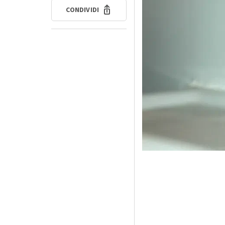
CONDIVIDI