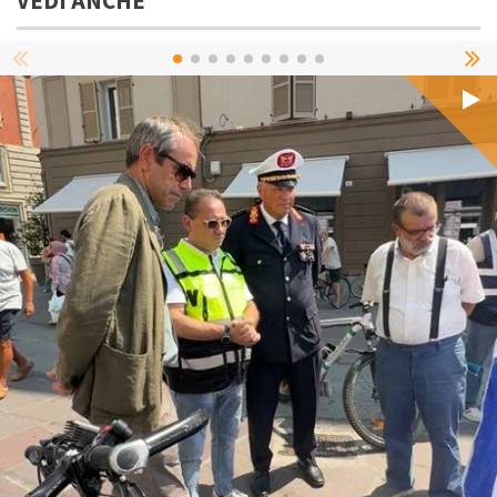
VEDI ANCHE