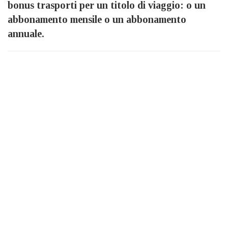
bonus trasporti per un titolo di viaggio: o un
abbonamento mensile o un abbonamento
annuale.