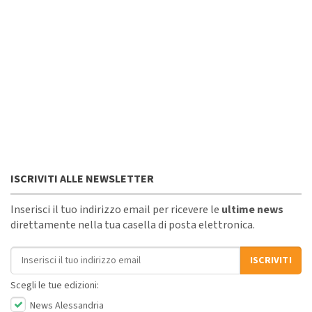
ISCRIVITI ALLE NEWSLETTER
Inserisci il tuo indirizzo email per ricevere le
ultime news
direttamente nella tua casella di posta elettronica.
Indirizzo email
ISCRIVITI
Scegli le tue edizioni:
News Alessandria