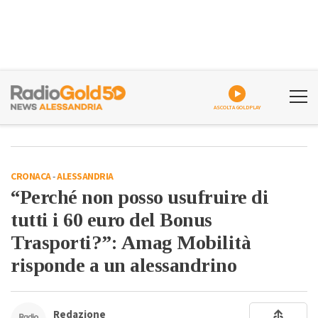
ASCOLTA GOLDPLAY
CRONACA
-
ALESSANDRIA
“Perché non posso usufruire di
tutti i 60 euro del Bonus
Trasporti?”: Amag Mobilità
risponde a un alessandrino
Redazione