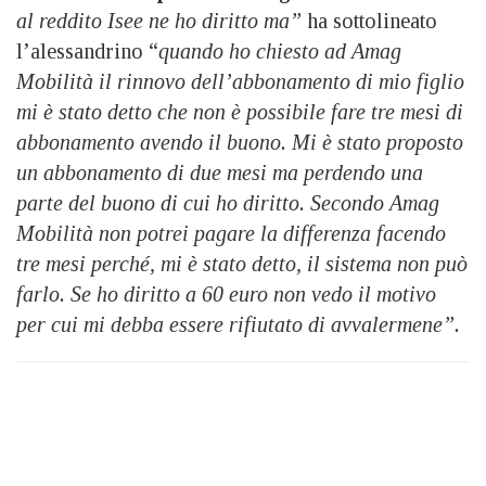
al reddito Isee ne ho diritto ma”
ha sottolineato
l’alessandrino “
quando ho chiesto ad Amag
Mobilità il rinnovo dell’abbonamento di mio figlio
mi è stato detto che non è possibile fare tre mesi di
abbonamento avendo il buono. Mi è stato proposto
un abbonamento di due mesi ma perdendo una
parte del buono di cui ho diritto. Secondo Amag
Mobilità non potrei pagare la differenza facendo
tre mesi perché, mi è stato detto, il sistema non può
farlo. Se ho diritto a 60 euro non vedo il motivo
per cui mi debba essere rifiutato di avvalermene”.