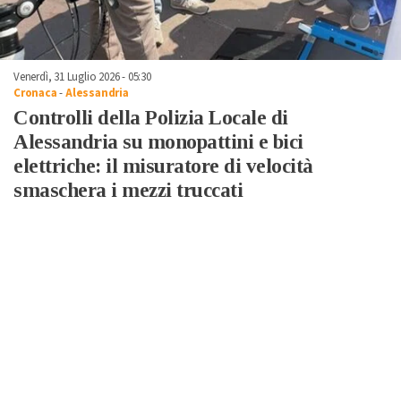
Venerdì, 31 Luglio 2026 - 05:30
Cronaca
-
Alessandria
Controlli della Polizia Locale di
Alessandria su monopattini e bici
elettriche: il misuratore di velocità
smaschera i mezzi truccati