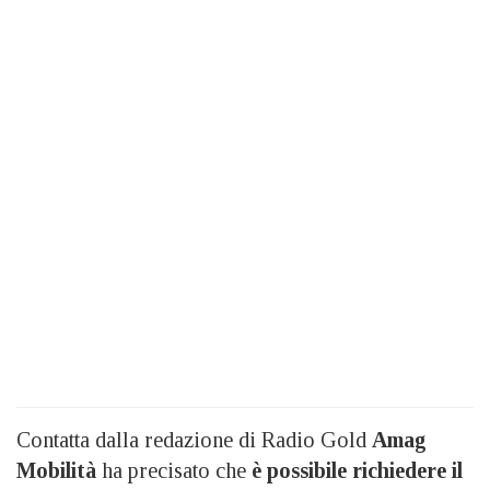
Contatta dalla redazione di Radio Gold
Amag
Mobilità
ha precisato che
è possibile richiedere il