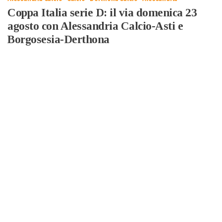
Coppa Italia serie D: il via domenica 23
agosto con Alessandria Calcio-Asti e
Borgosesia-Derthona