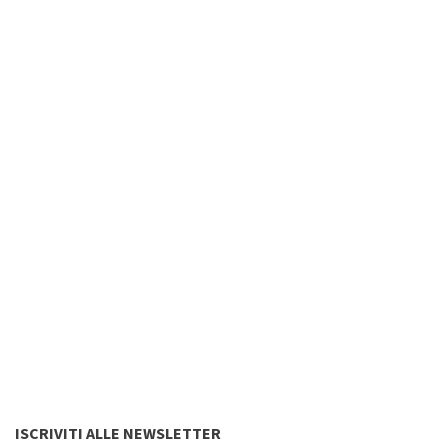
ISCRIVITI ALLE NEWSLETTER