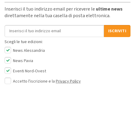
Inserisci il tuo indirizzo email per ricevere le
ultime news
direttamente nella tua casella di posta elettronica.
Indirizzo email
ISCRIVITI
Scegli le tue edizioni:
News Alessandria
News Pavia
Eventi Nord-Ovest
Accetto l'iscrizione e la
Privacy Policy