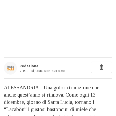
Redazione
MERCOLEDÌ, 13 DICEMBRE 2023 - 05:40
ALESSANDRIA – Una golosa tradizione che
anche quest’anno si rinnova. Come ogni 13
dicembre, giorno di Santa Lucia, tornano i
“Lacabòn” i gustosi bastoncini di miele che