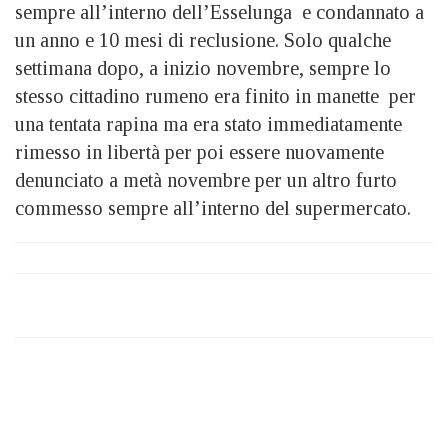
sempre all’interno dell’Esselunga e condannato a
un anno e 10 mesi di reclusione. Solo qualche
settimana dopo, a inizio novembre, sempre lo
stesso cittadino rumeno era finito in manette per
una tentata rapina ma era stato immediatamente
rimesso in libertà per poi essere nuovamente
denunciato a metà novembre per un altro furto
commesso sempre all’interno del supermercato.