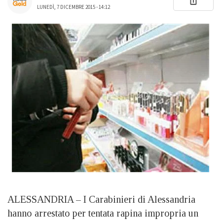
LUNEDÌ, 7 DICEMBRE 2015 - 14:12
ALESSANDRIA – I Carabinieri di Alessandria
hanno arrestato per tentata rapina impropria un