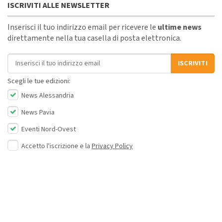
ISCRIVITI ALLE NEWSLETTER
Inserisci il tuo indirizzo email per ricevere le
ultime news
direttamente nella tua casella di posta elettronica.
Indirizzo email
ISCRIVITI
Scegli le tue edizioni:
News Alessandria
News Pavia
Eventi Nord-Ovest
Accetto l'iscrizione e la
Privacy Policy