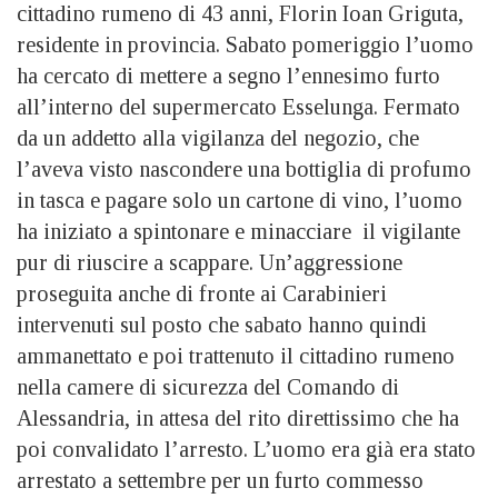
cittadino rumeno di 43 anni, Florin Ioan Griguta,
residente in provincia. Sabato pomeriggio l’uomo
ha cercato di mettere a segno l’ennesimo furto
all’interno del supermercato Esselunga. Fermato
da un addetto alla vigilanza del negozio, che
l’aveva visto nascondere una bottiglia di profumo
in tasca e pagare solo un cartone di vino, l’uomo
ha iniziato a spintonare e minacciare il vigilante
pur di riuscire a scappare. Un’aggressione
proseguita anche di fronte ai Carabinieri
intervenuti sul posto che sabato hanno quindi
ammanettato e poi trattenuto il cittadino rumeno
nella camere di sicurezza del Comando di
Alessandria, in attesa del rito direttissimo che ha
poi convalidato l’arresto. L’uomo era già era stato
arrestato a settembre per un furto commesso