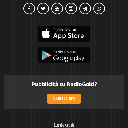
Pubblicità su RadioGold?
RICHIEDI INFO
Link utili