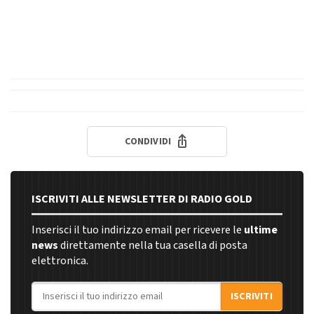
CONDIVIDI
ISCRIVITI ALLE NEWSLETTER DI RADIO GOLD
Inserisci il tuo indirizzo email per ricevere le
ultime
news
direttamente nella tua casella di posta
elettronica.
Indirizzo email
ISCRIVITI