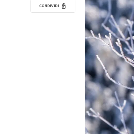
CONDIVIDI