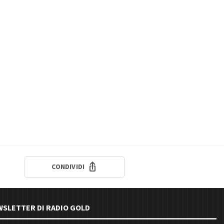
CONDIVIDI
EWSLETTER DI RADIO GOLD