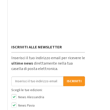
ISCRIVITI ALLE NEWSLETTER
Inserisci il tuo indirizzo email per ricevere le
ultime news
direttamente nella tua
casella di posta elettronica.
Indirizzo email
ISCRIVITI
Scegli le tue edizioni:
News Alessandria
News Pavia