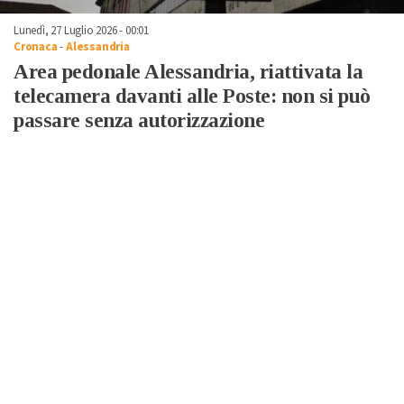
Lunedì, 27 Luglio 2026 - 00:01
Cronaca
-
Alessandria
Area pedonale Alessandria, riattivata la
telecamera davanti alle Poste: non si può
passare senza autorizzazione