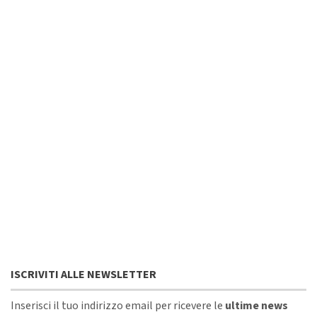
ISCRIVITI ALLE NEWSLETTER
Inserisci il tuo indirizzo email per ricevere le
ultime news