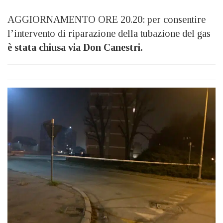
AGGIORNAMENTO ORE 20.20: per consentire
l’intervento di riparazione della tubazione del gas
è stata chiusa via Don Canestri.