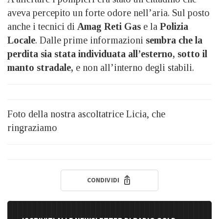
aveva percepito un forte odore nell’aria. Sul posto
anche i tecnici di
Amag Reti Gas
e la
Polizia
Locale
. Dalle prime informazioni
sembra che la
perdita sia stata individuata all’esterno, sotto il
manto stradale,
e non all’interno degli stabili.
Foto della nostra ascoltatrice Licia, che
ringraziamo
CONDIVIDI