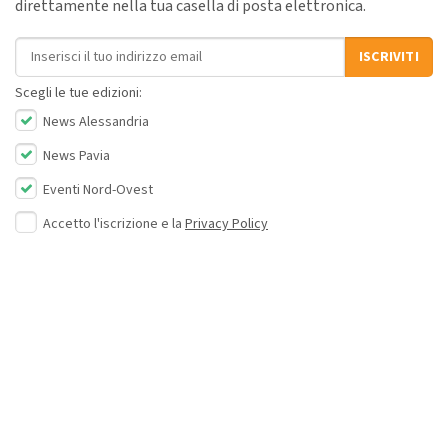
direttamente nella tua casella di posta elettronica.
Indirizzo email
ISCRIVITI
Scegli le tue edizioni:
News Alessandria
News Pavia
Eventi Nord-Ovest
Accetto l'iscrizione e la
Privacy Policy