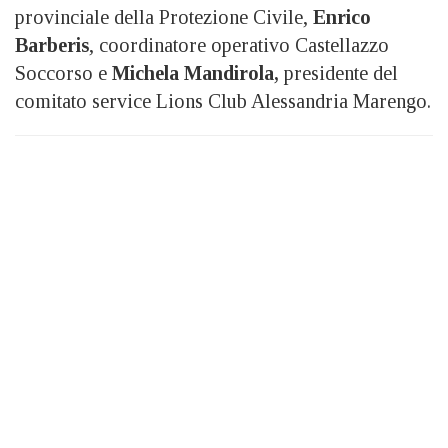
provinciale della Protezione Civile,
Enrico
Barberis
, coordinatore operativo Castellazzo
Soccorso e
Michela Mandirola,
presidente del
comitato service Lions Club Alessandria Marengo.