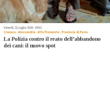
Venerdì, 31 Luglio 2026 - 09:53
Cronaca
-
Alessandria
-
Alto Piemonte
-
Provincia di Pavia
La Polizia contro il reato dell’abbandono
dei cani: il nuovo spot