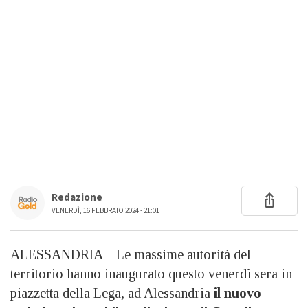
Redazione
VENERDÌ, 16 FEBBRAIO 2024 - 21:01
ALESSANDRIA – Le massime autorità del
territorio hanno inaugurato questo venerdì sera in
piazzetta della Lega, ad Alessandria
il nuovo