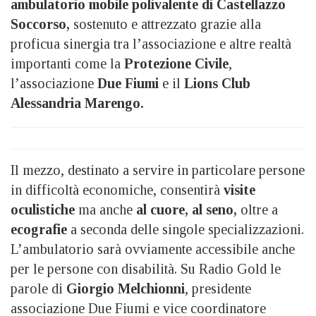
ambulatorio mobile polivalente di Castellazzo
Soccorso,
sostenuto e attrezzato grazie alla
proficua sinergia tra l’associazione e altre realtà
importanti come la
Protezione Civile
,
l’associazione
Due Fiumi
e il
Lions Club
Alessandria Marengo.
Il mezzo, destinato a servire in particolare persone
in difficoltà economiche, consentirà
visite
oculistiche
ma anche
al cuore, al seno,
oltre a
ecografie
a seconda delle singole specializzazioni.
L’ambulatorio sarà ovviamente accessibile anche
per le persone con disabilità. Su Radio Gold le
parole di
Giorgio Melchionni
, presidente
associazione Due Fiumi e vice coordinatore