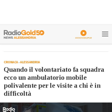
ASCOLTA GOLDPLAY
CRONACA
-
ALESSANDRIA
Quando il volontariato fa squadra
ecco un ambulatorio mobile
polivalente per le visite a chi è in
difficoltà