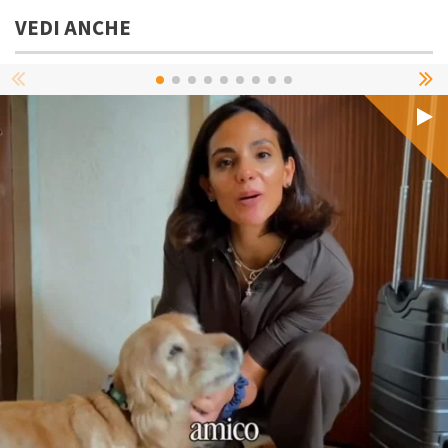
VEDI ANCHE