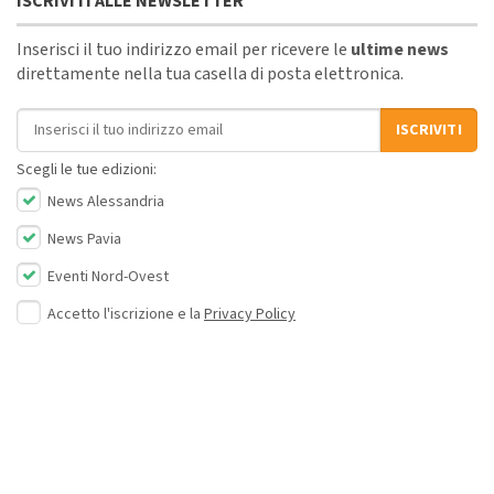
ISCRIVITI ALLE NEWSLETTER
Inserisci il tuo indirizzo email per ricevere le
ultime news
direttamente nella tua casella di posta elettronica.
Indirizzo email
ISCRIVITI
Scegli le tue edizioni:
News Alessandria
News Pavia
Eventi Nord-Ovest
Accetto l'iscrizione e la
Privacy Policy