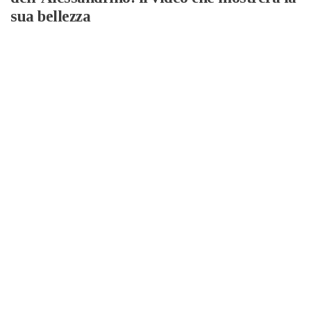
sua bellezza