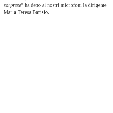
sorprese
” ha detto ai nostri microfoni la dirigente
Maria Teresa Barisio.