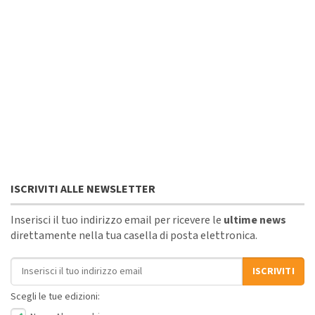
ISCRIVITI ALLE NEWSLETTER
Inserisci il tuo indirizzo email per ricevere le
ultime news
direttamente nella tua casella di posta elettronica.
Indirizzo email
ISCRIVITI
Scegli le tue edizioni: