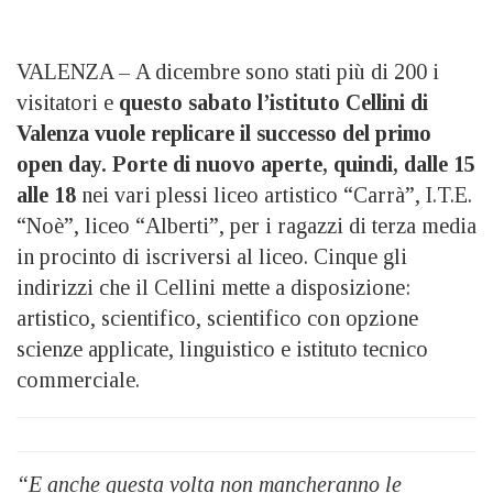
VALENZA –
A dicembre sono stati più di 200 i
visitatori e
questo sabato
l’istituto Cellini di
Valenza vuole replicare il successo del primo
open day. Porte di nuovo aperte, quindi,
dalle 15
alle 18
nei vari plessi liceo artistico “Carrà”, I.T.E.
“Noè”, liceo “Alberti”, per i ragazzi di terza media
in procinto di iscriversi al liceo. Cinque gli
indirizzi che il Cellini mette a disposizione:
artistico, scientifico, scientifico con opzione
scienze applicate, linguistico e istituto tecnico
commerciale.
“E anche questa volta non mancheranno le