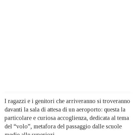
I ragazzi e i genitori che arriveranno si troveranno
davanti la sala di attesa di un aeroporto: questa la
particolare e curiosa accoglienza, dedicata al tema
del “volo”, metafora del passaggio dalle scuole
medie alle superiori.