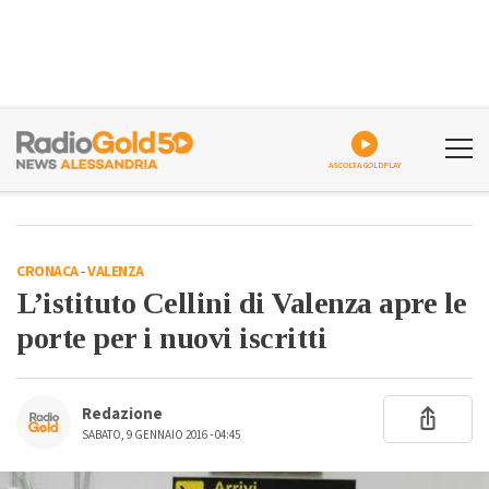
ASCOLTA GOLDPLAY
CRONACA
-
VALENZA
L’istituto Cellini di Valenza apre le
porte per i nuovi iscritti
Redazione
SABATO, 9 GENNAIO 2016 - 04:45