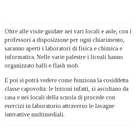
Oltre alle visite guidate nei vari locali e aule, con i
professori a disposizione per ogni chiarimento,
saranno aperti i laboratori di fisica e chimica e
informatica. Nelle varie palestre i liceali hanno
organizzato balli e flash mob.
E poi si potrà vedere come funziona la cosiddetta
classe capovolta: le lezioni infatti, si ascoltano da
casa e nei locali della scuola di procede con
esercizi in laboratorio attraverso le lavagne
interattive multimediali.